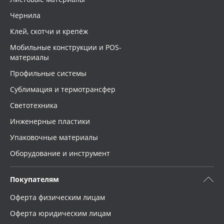
Чернила
Клей, скотчи и крепёж
Мобильные конструкции и POS-
материалы
Профильные системы
Сублимация и термотрансфер
Светотехника
Инженерные пластики
Упаковочные материалы
Оборудование и инструмент
Покупателям
Оферта физическим лицам
Оферта юридическим лицам