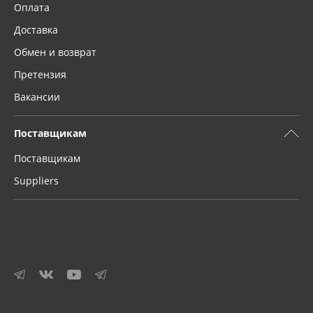
Оплата
Доставка
Обмен и возврат
Претензия
Вакансии
Поставщикам
Поставщикам
Suppliers