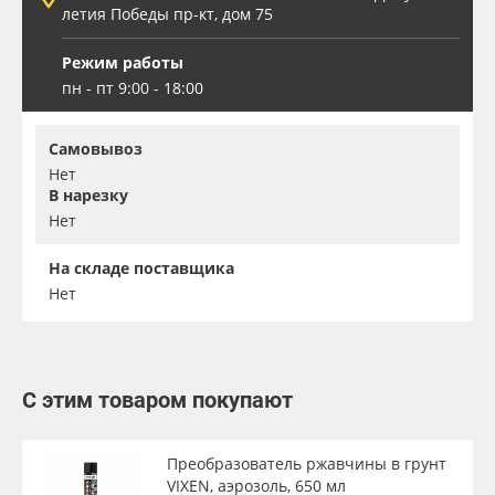
летия Победы пр-кт, дом 75
Режим работы
пн - пт 9:00 - 18:00
Самовывоз
Нет
В нарезку
Нет
На складе поставщика
Нет
С этим товаром покупают
Преобразователь ржавчины в грунт
VIXEN, аэрозоль, 650 мл