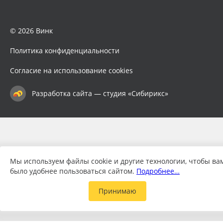
© 2026 Винк
Политика конфиденциальности
Согласие на использование cookies
Разработка сайта — студия «Сибирикс»
Мы используем файлы cookie и другие технологии, чтобы ва
было удобнее пользоваться сайтом.
Подробнее…
Принимаю