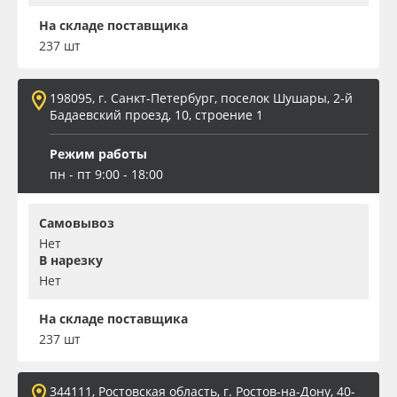
На складе поставщика
237 шт
198095, г. Санкт-Петербург, поселок Шушары, 2-й
Бадаевский проезд, 10, строение 1
Режим работы
пн - пт 9:00 - 18:00
Самовывоз
Нет
В нарезку
Нет
На складе поставщика
237 шт
344111, Ростовская область, г. Ростов-на-Дону, 40-