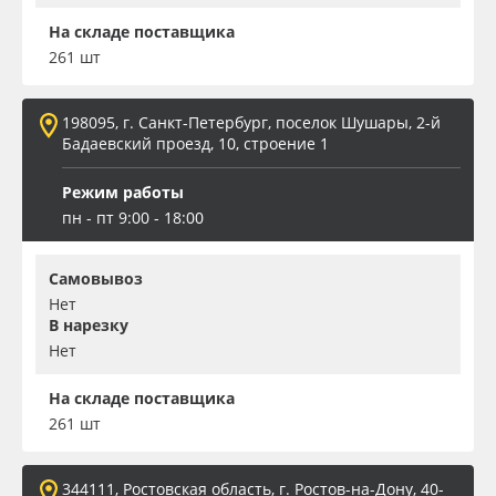
На складе поставщика
261 шт
198095, г. Санкт-Петербург, поселок Шушары, 2-й
Бадаевский проезд, 10, строение 1
Режим работы
пн - пт 9:00 - 18:00
Самовывоз
Нет
В нарезку
Нет
На складе поставщика
261 шт
344111, Ростовская область, г. Ростов-на-Дону, 40-