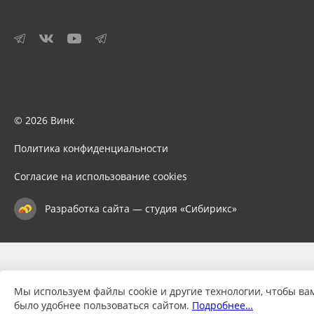
© 2026 Винк
Политика конфиденциальности
Согласие на использование cookies
Разработка сайта — студия «Сибирикс»
Мы используем файлы cookie и другие технологии, чтобы ва
было удобнее пользоваться сайтом.
Подробнее…