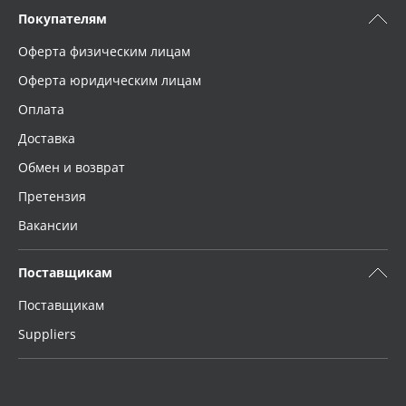
Покупателям
Оферта физическим лицам
Оферта юридическим лицам
Оплата
Доставка
Обмен и возврат
Претензия
Вакансии
Поставщикам
Поставщикам
Suppliers