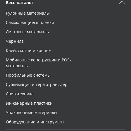
Весь каталог
Рулонные материалы
Самоклеящиеся плёнки
Листовые материалы
Чернила
Клей, скотчи и крепёж
Мобильные конструкции и POS-
материалы
Профильные системы
Сублимация и термотрансфер
Светотехника
Инженерные пластики
Упаковочные материалы
Оборудование и инструмент