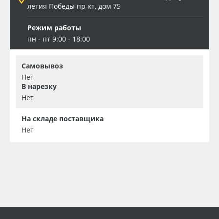
летия Победы пр-кт, дом 75
Режим работы
пн - пт 9:00 - 18:00
Самовывоз
Нет
В нарезку
Нет
На складе поставщика
Нет