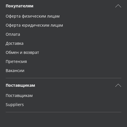
Покупателям
Оферта физическим лицам
Оферта юридическим лицам
Оплата
Доставка
Обмен и возврат
Претензия
Вакансии
Поставщикам
Поставщикам
Suppliers