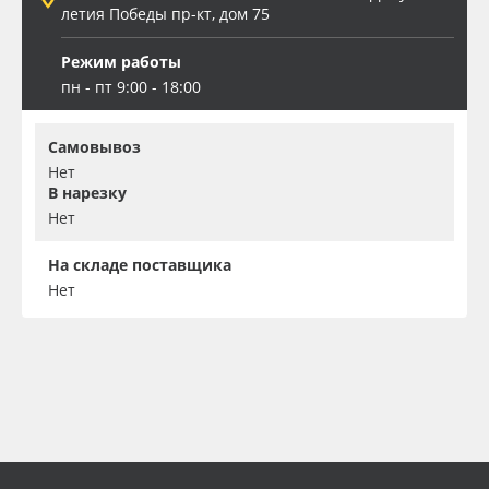
летия Победы пр-кт, дом 75
Режим работы
пн - пт 9:00 - 18:00
Самовывоз
Нет
В нарезку
Нет
На складе поставщика
Нет