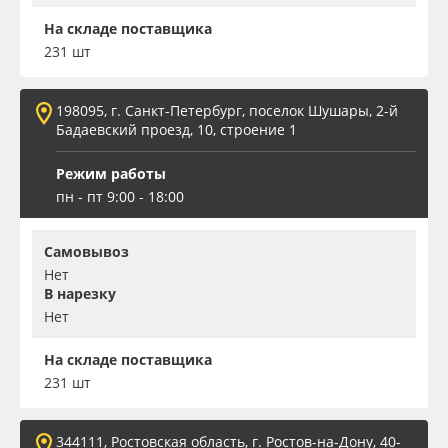
На складе поставщика
231 шт
198095, г. Санкт-Петербург, поселок Шушары, 2-й
Бадаевский проезд, 10, строение 1
Режим работы
пн - пт 9:00 - 18:00
Самовывоз
Нет
В нарезку
Нет
На складе поставщика
231 шт
344111, Ростовская область, г. Ростов-на-Дону, 40-