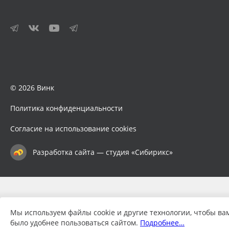
© 2026 Винк
Политика конфиденциальности
Согласие на использование cookies
Разработка сайта — студия «Сибирикс»
Мы используем файлы cookie и другие технологии, чтобы ва
было удобнее пользоваться сайтом.
Подробнее…