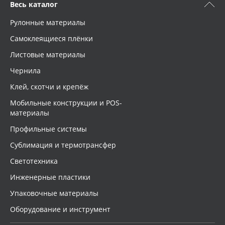
Весь каталог
Рулонные материалы
Самоклеящиеся плёнки
Листовые материалы
Чернила
Клей, скотчи и крепёж
Мобильные конструкции и POS-
материалы
Профильные системы
Сублимация и термотрансфер
Светотехника
Инженерные пластики
Упаковочные материалы
Оборудование и инструмент