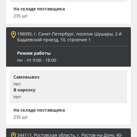
На складе поставщика
235 шт
198095, г. Санкт-Петербург, поселок Шушары, 2-й
Бадаевский проезд, 10, строение 1
Режим работы
пн - пт 9:00 - 18:00
Самовывоз
Нет
В нарезку
Нет
На складе поставщика
235 шт
344111, Ростовская область, г. Ростов-на-Дону, 40-