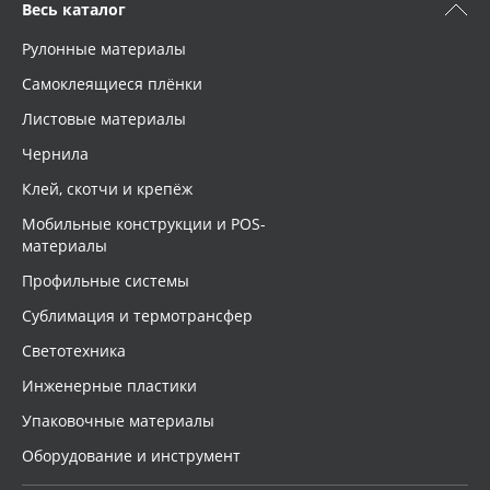
Весь каталог
Рулонные материалы
Самоклеящиеся плёнки
Листовые материалы
Чернила
Клей, скотчи и крепёж
Мобильные конструкции и POS-
материалы
Профильные системы
Сублимация и термотрансфер
Светотехника
Инженерные пластики
Упаковочные материалы
Оборудование и инструмент