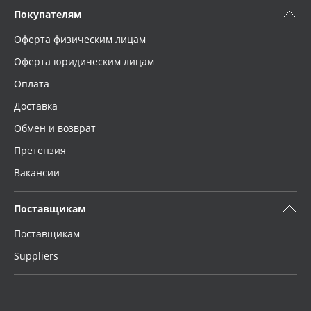
Покупателям
Оферта физическим лицам
Оферта юридическим лицам
Оплата
Доставка
Обмен и возврат
Претензия
Вакансии
Поставщикам
Поставщикам
Suppliers