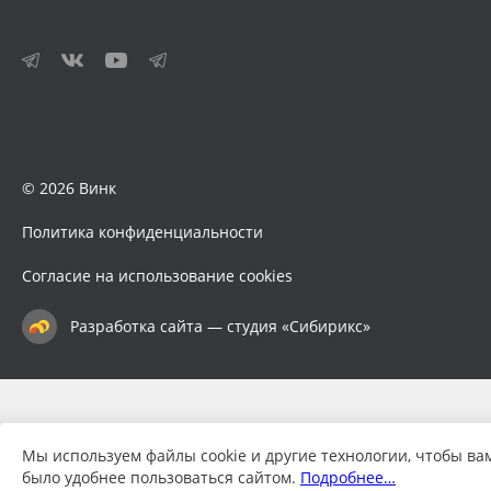
© 2026 Винк
Политика конфиденциальности
Согласие на использование cookies
Разработка сайта — студия «Сибирикс»
Мы используем файлы cookie и другие технологии, чтобы ва
было удобнее пользоваться сайтом.
Подробнее…