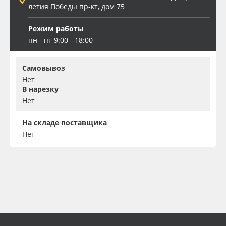
летия Победы пр-кт, дом 75
Режим работы
пн - пт 9:00 - 18:00
Самовывоз
Нет
В нарезку
Нет
На складе поставщика
Нет