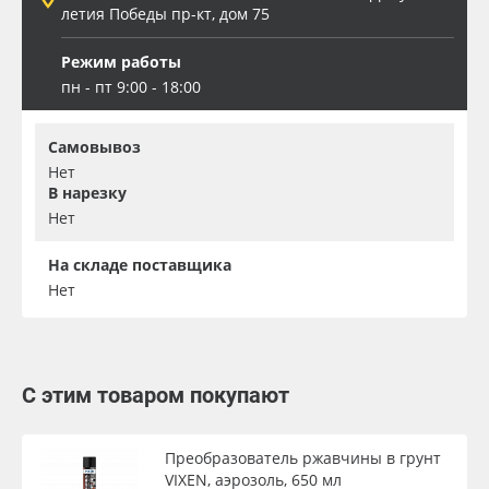
летия Победы пр-кт, дом 75
Режим работы
пн - пт 9:00 - 18:00
Самовывоз
Нет
В нарезку
Нет
На складе поставщика
Нет
С этим товаром покупают
Преобразователь ржавчины в грунт
VIXEN, аэрозоль, 650 мл