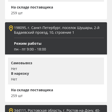
На складе поставщика
259 шт
198095, г. Санкт-Петербург, поселок Шушары, 2-й
Бадаевский проезд, 10, строение 1
Режим работы
пн - пт 9:00 - 18:00
Самовывоз
Нет
В нарезку
Нет
На складе поставщика
259 шт
344111, Ростовская область, г. Ростов-на-Дону, 40-