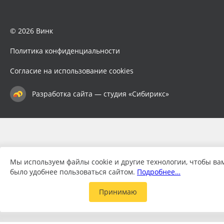
© 2026 Винк
Политика конфиденциальности
Согласие на использование cookies
Разработка сайта — студия «Сибирикс»
Мы используем файлы cookie и другие технологии, чтобы ва
было удобнее пользоваться сайтом.
Подробнее…
Принимаю