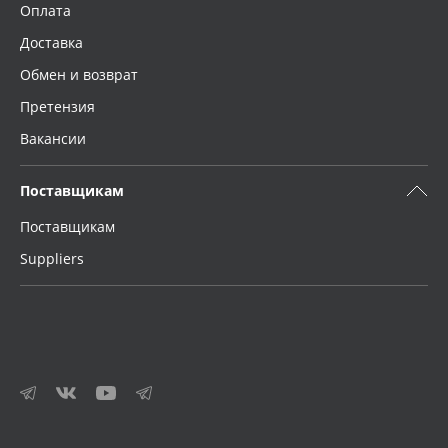
Оплата
Доставка
Обмен и возврат
Претензия
Вакансии
Поставщикам
Поставщикам
Suppliers