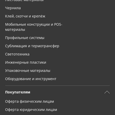
Чернила
Клей, скотчи и крепёж
Мобильные конструкции и POS-
материалы
Профильные системы
Сублимация и термотрансфер
Светотехника
Инженерные пластики
Упаковочные материалы
Оборудование и инструмент
Покупателям
Оферта физическим лицам
Оферта юридическим лицам