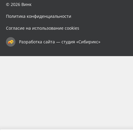
© 2026 Винк
Политика конфиденциальности
Согласие на использование cookies
Разработка сайта — студия «Сибирикс»