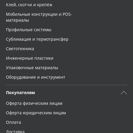
Клей, скотчи и крепёж
Мобильные конструкции и POS-
материалы
Профильные системы
Сублимация и термотрансфер
Светотехника
Инженерные пластики
Упаковочные материалы
Оборудование и инструмент
Покупателям
Оферта физическим лицам
Оферта юридическим лицам
Оплата
Доставка