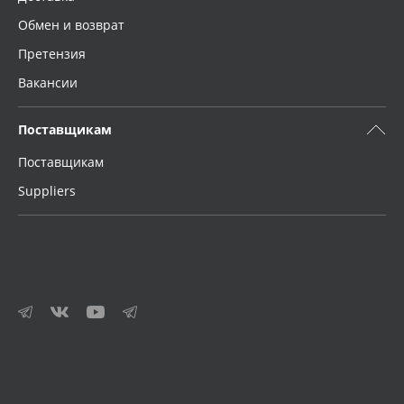
Обмен и возврат
Претензия
Вакансии
Поставщикам
Поставщикам
Suppliers