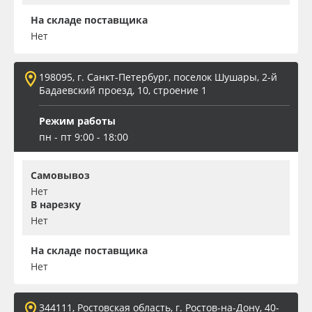
На складе поставщика
Нет
198095, г. Санкт-Петербург, поселок Шушары, 2-й
Бадаевский проезд, 10, строение 1
Режим работы
пн - пт 9:00 - 18:00
Самовывоз
Нет
В нарезку
Нет
На складе поставщика
Нет
344111, Ростовская область, г. Ростов-на-Дону, 40-