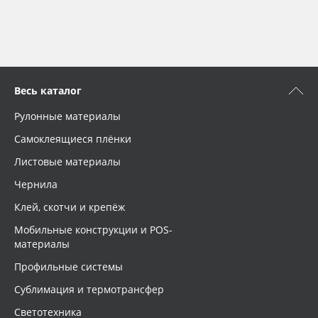
Весь каталог
Рулонные материалы
Самоклеящиеся плёнки
Листовые материалы
Чернила
Клей, скотчи и крепёж
Мобильные конструкции и POS-
материалы
Профильные системы
Сублимация и термотрансфер
Светотехника