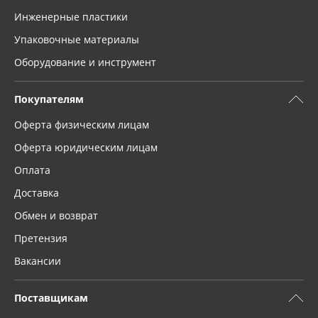
Инженерные пластики
Упаковочные материалы
Оборудование и инструмент
Покупателям
Оферта физическим лицам
Оферта юридическим лицам
Оплата
Доставка
Обмен и возврат
Претензия
Вакансии
Поставщикам