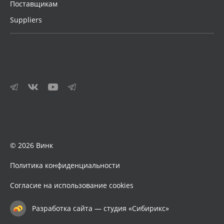
Поставщикам
Suppliers
© 2026 Винк
Политика конфиденциальности
Согласие на использование cookies
Разработка сайта — студия «Сибирикс»