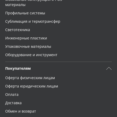
материалы
Профильные системы
Сублимация и термотрансфер
Светотехника
Инженерные пластики
Упаковочные материалы
Оборудование и инструмент
Покупателям
Оферта физическим лицам
Оферта юридическим лицам
Оплата
Доставка
Обмен и возврат