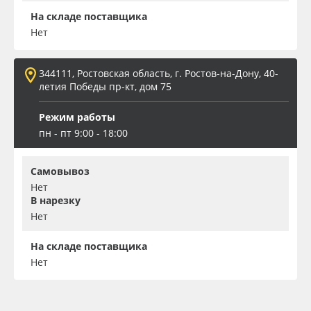
На складе поставщика
Нет
344111, Ростовская область, г. Ростов-на-Дону, 40-
летия Победы пр-кт, дом 75
Режим работы
пн - пт 9:00 - 18:00
Самовывоз
Нет
В нарезку
Нет
На складе поставщика
Нет