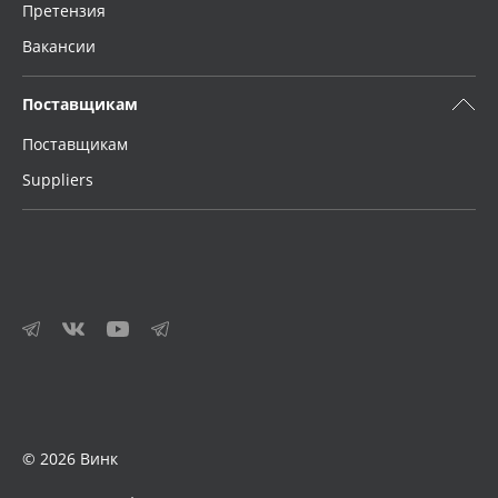
Претензия
Вакансии
Поставщикам
Поставщикам
Suppliers
© 2026 Винк