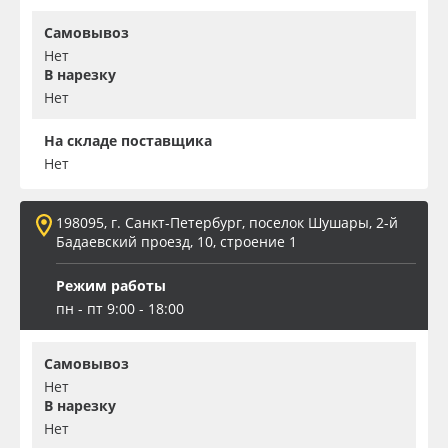
Самовывоз
Нет
В нарезку
Нет
На складе поставщика
Нет
198095, г. Санкт-Петербург, поселок Шушары, 2-й
Бадаевский проезд, 10, строение 1
Режим работы
пн - пт 9:00 - 18:00
Самовывоз
Нет
В нарезку
Нет