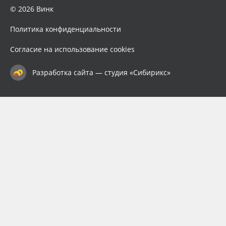
© 2026 Винк
Политика конфиденциальности
Согласие на использование cookies
Разработка сайта — студия «Сибирикс»