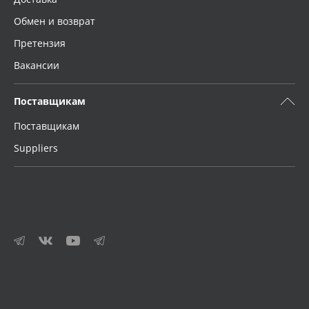
Обмен и возврат
Претензия
Вакансии
Поставщикам
Поставщикам
Suppliers