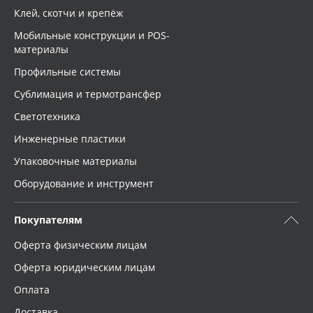
Клей, скотчи и крепёж
Мобильные конструкции и POS-
материалы
Профильные системы
Сублимация и термотрансфер
Светотехника
Инженерные пластики
Упаковочные материалы
Оборудование и инструмент
Покупателям
Оферта физическим лицам
Оферта юридическим лицам
Оплата
Доставка