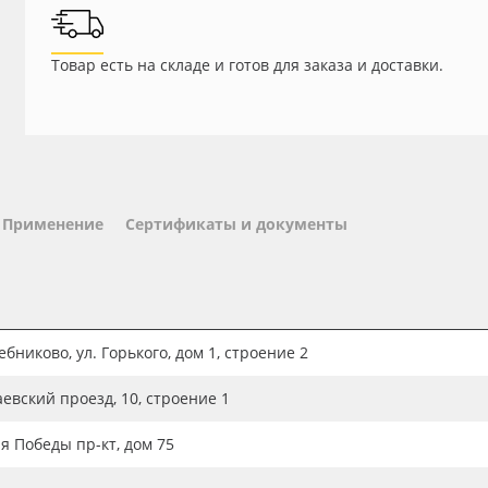
Товар есть на складе и готов для заказа и доставки.
Применение
Сертификаты и документы
бниково, ул. Горького, дом 1, строение 2
аевский проезд, 10, строение 1
ия Победы пр-кт, дом 75