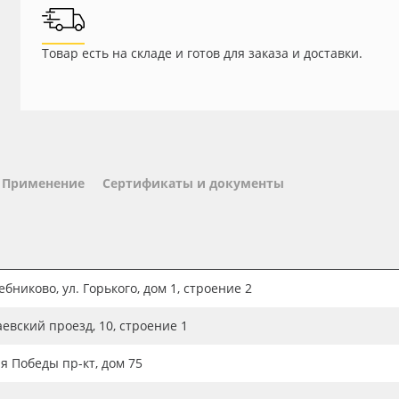
Товар есть на складе и готов для заказа и доставки.
Применение
Сертификаты и документы
бниково, ул. Горького, дом 1, строение 2
аевский проезд, 10, строение 1
ия Победы пр-кт, дом 75