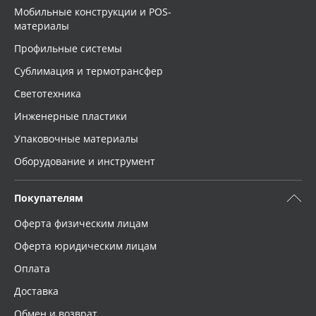
Мобильные конструкции и POS-
Применить
материалы
Профильные системы
Сбросить фильтр
Сублимация и термотрансфер
Светотехника
Инженерные пластики
Упаковочные материалы
Оборудование и инструмент
Покупателям
Оферта физическим лицам
Оферта юридическим лицам
Оплата
Доставка
Обмен и возврат