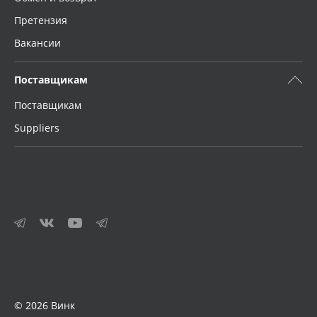
Претензия
Вакансии
Поставщикам
Поставщикам
Suppliers
© 2026 Винк