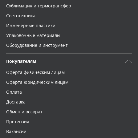
Сублимация и термотрансфер
Светотехника
Инженерные пластики
Упаковочные материалы
Оборудование и инструмент
Покупателям
Оферта физическим лицам
Оферта юридическим лицам
Оплата
Доставка
Обмен и возврат
Претензия
Вакансии