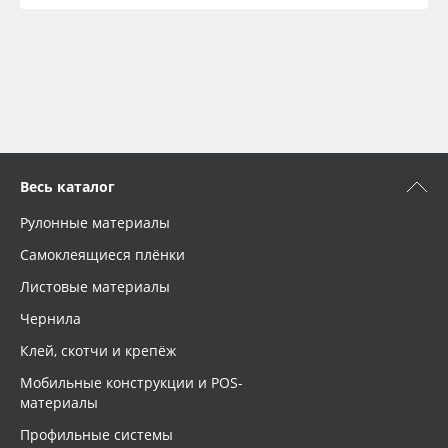
Весь каталог
Рулонные материалы
Самоклеящиеся плёнки
Листовые материалы
Чернила
Клей, скотчи и крепёж
Мобильные конструкции и POS-
материалы
Профильные системы