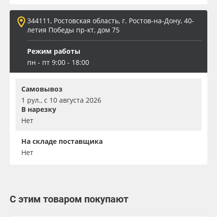
344111, Ростовская область, г. Ростов-на-Дону, 40-
летия Победы пр-кт, дом 75
Режим работы
пн - пт 9:00 - 18:00
Самовывоз
1 рул., с 10 августа 2026
В нарезку
Нет
На складе поставщика
Нет
С этим товаром покупают