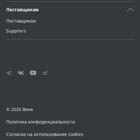
Поставщикам
Поставщикам
Suppliers
© 2026 Винк
Политика конфиденциальности
Согласие на использование cookies