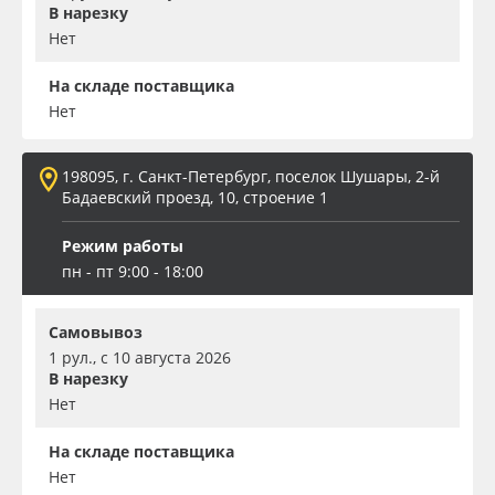
В нарезку
Нет
На складе поставщика
Нет
198095, г. Санкт-Петербург, поселок Шушары, 2-й
Бадаевский проезд, 10, строение 1
Режим работы
пн - пт 9:00 - 18:00
Самовывоз
1 рул., с 10 августа 2026
В нарезку
Нет
На складе поставщика
Нет