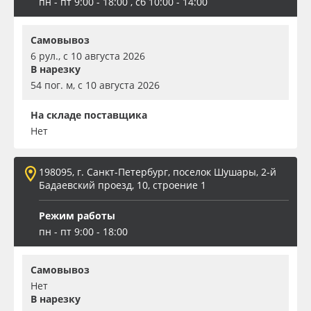
пн - пт 9:00 - 18:00 , сб 10:00 - 14:00
Самовывоз
6 рул., с 10 августа 2026
В нарезку
54 пог. м, с 10 августа 2026
На складе поставщика
Нет
198095, г. Санкт-Петербург, поселок Шушары, 2-й
Бадаевский проезд, 10, строение 1
Режим работы
пн - пт 9:00 - 18:00
Самовывоз
Нет
В нарезку