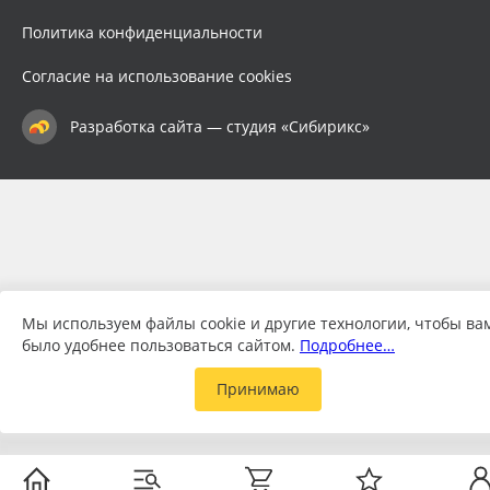
Политика конфиденциальности
Согласие на использование cookies
Разработка сайта — студия «Сибирикс»
Мы используем файлы cookie и другие технологии, чтобы ва
было удобнее пользоваться сайтом.
Подробнее…
Принимаю