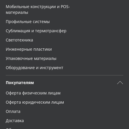
Мобильные конструкции и POS-
материалы
Профильные системы
Сублимация и термотрансфер
Светотехника
Инженерные пластики
Упаковочные материалы
Оборудование и инструмент
Покупателям
Оферта физическим лицам
Оферта юридическим лицам
Оплата
Доставка