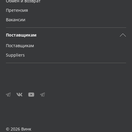
Обмен и возврат
Претензия
Вакансии
Поставщикам
Поставщикам
Suppliers
© 2026 Винк