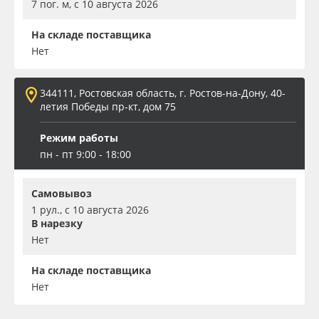
7 пог. м, с 10 августа 2026
На складе поставщика
Нет
344111, Ростовская область, г. Ростов-на-Дону, 40-
летия Победы пр-кт, дом 75
Режим работы
пн - пт 9:00 - 18:00
Самовывоз
1 рул., с 10 августа 2026
В нарезку
Нет
На складе поставщика
Нет