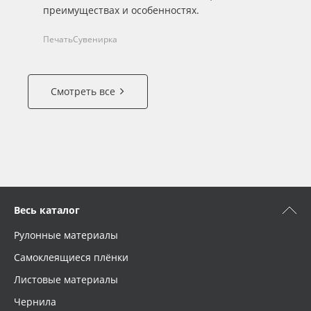
преимуществах и особенностях.
Печать
Сувенирка
Смотреть все
Весь каталог
Рулонные материалы
Самоклеящиеся плёнки
Листовые материалы
Чернила