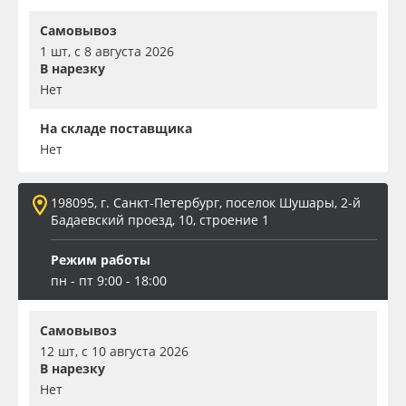
Самовывоз
1 шт, с 8 августа 2026
В нарезку
Нет
На складе поставщика
Нет
198095, г. Санкт-Петербург, поселок Шушары, 2-й
Бадаевский проезд, 10, строение 1
Режим работы
пн - пт 9:00 - 18:00
Самовывоз
12 шт, с 10 августа 2026
В нарезку
Нет