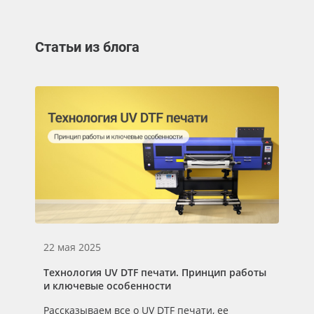
Статьи из блога
22 мая 2025
Технология UV DTF печати. Принцип работы
и ключевые особенности
Рассказываем все о UV DTF печати, ее