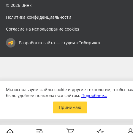
© 2026 Винк
Политика конфиденциальности
Согласие на использование cookies
Разработка сайта — студия «Сибирикс»
Мы используем файлы cookie и другие технологии, чтобы ва
было удобнее пользоваться сайтом.
Подробнее…
Принимаю