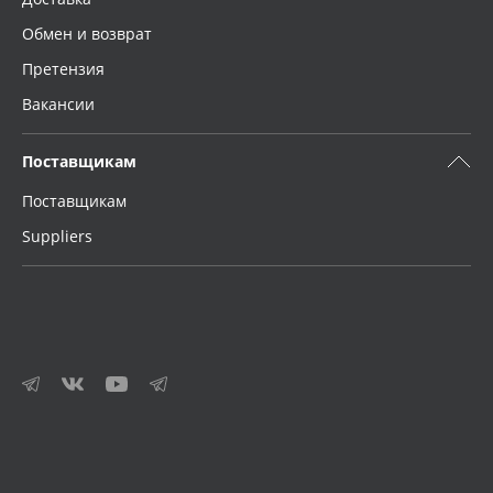
Обмен и возврат
Претензия
Вакансии
Поставщикам
Поставщикам
Suppliers