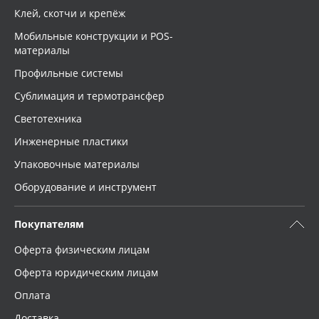
Клей, скотчи и крепёж
Мобильные конструкции и POS-
материалы
Профильные системы
Сублимация и термотрансфер
Светотехника
Инженерные пластики
Упаковочные материалы
Оборудование и инструмент
Покупателям
Оферта физическим лицам
Оферта юридическим лицам
Оплата
Доставка