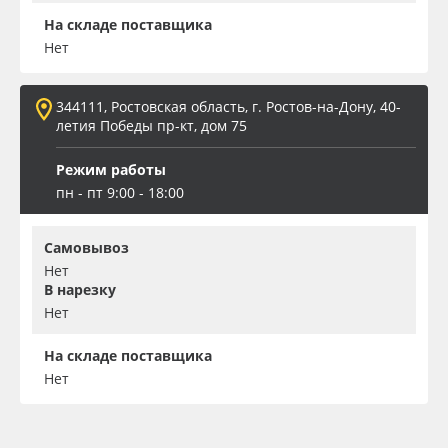
На складе поставщика
Нет
344111, Ростовская область, г. Ростов-на-Дону, 40-
летия Победы пр-кт, дом 75
Режим работы
пн - пт 9:00 - 18:00
Самовывоз
Нет
В нарезку
Нет
На складе поставщика
Нет