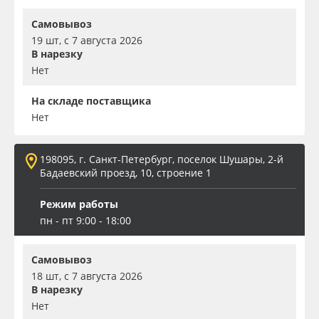
Самовывоз
19 шт, с 7 августа 2026
В нарезку
Нет
На складе поставщика
Нет
198095, г. Санкт-Петербург, поселок Шушары, 2-й
Бадаевский проезд, 10, строение 1
Режим работы
пн - пт 9:00 - 18:00
Самовывоз
18 шт, с 7 августа 2026
В нарезку
Нет