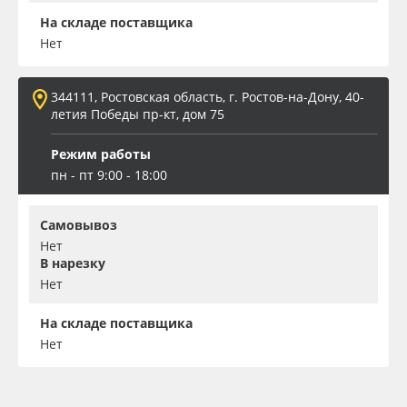
На складе поставщика
Нет
344111, Ростовская область, г. Ростов-на-Дону, 40-
летия Победы пр-кт, дом 75
Режим работы
пн - пт 9:00 - 18:00
Самовывоз
Нет
В нарезку
Нет
На складе поставщика
Нет