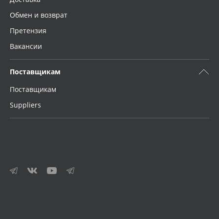
Обмен и возврат
Претензия
Вакансии
Поставщикам
Поставщикам
Suppliers