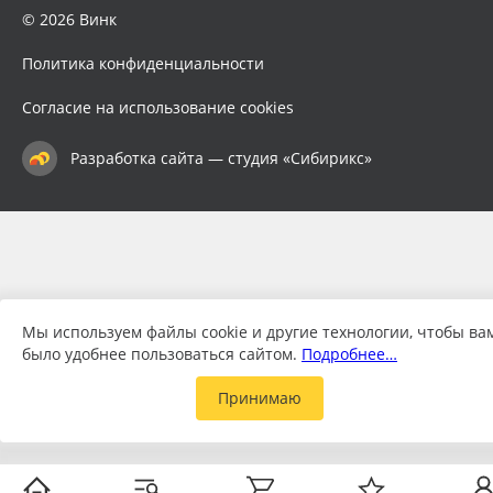
© 2026 Винк
Политика конфиденциальности
Согласие на использование cookies
Разработка сайта — студия «Сибирикс»
Мы используем файлы cookie и другие технологии, чтобы ва
было удобнее пользоваться сайтом.
Подробнее…
Принимаю