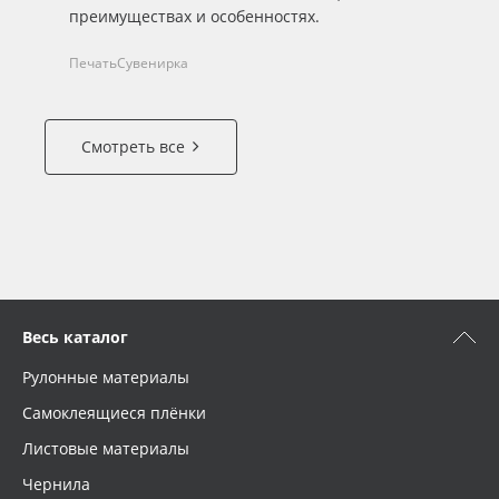
преимуществах и особенностях.
Печать
Сувенирка
Смотреть все
Весь каталог
Рулонные материалы
Самоклеящиеся плёнки
Листовые материалы
Чернила