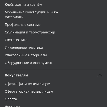
Клей, скотчи и крепёж
Мобильные конструкции и POS-
материалы
Профильные системы
Сублимация и термотрансфер
Светотехника
Инженерные пластики
Упаковочные материалы
Оборудование и инструмент
Покупателям
Оферта физическим лицам
Оферта юридическим лицам
Оплата
Доставка