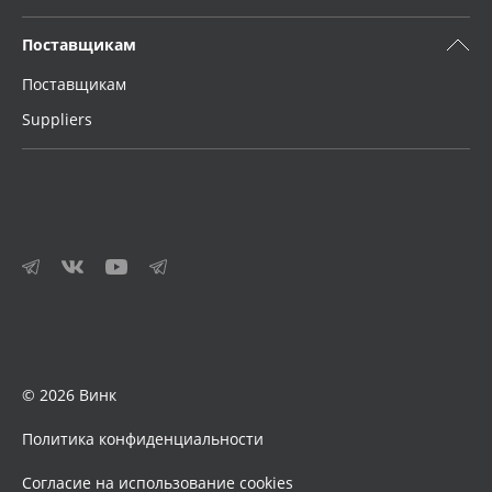
Поставщикам
Поставщикам
Suppliers
© 2026 Винк
Политика конфиденциальности
Согласие на использование cookies