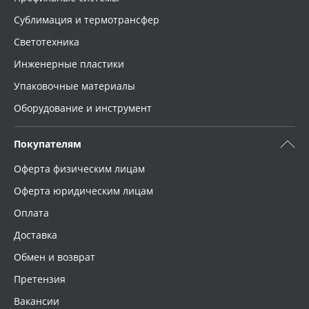
Сублимация и термотрансфер
Светотехника
Инженерные пластики
Упаковочные материалы
Оборудование и инструмент
Покупателям
Оферта физическим лицам
Оферта юридическим лицам
Оплата
Доставка
Обмен и возврат
Претензия
Вакансии