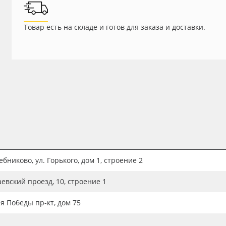
Товар есть на складе и готов для заказа и доставки.
бниково, ул. Горького, дом 1, строение 2
аевский проезд, 10, строение 1
ия Победы пр-кт, дом 75