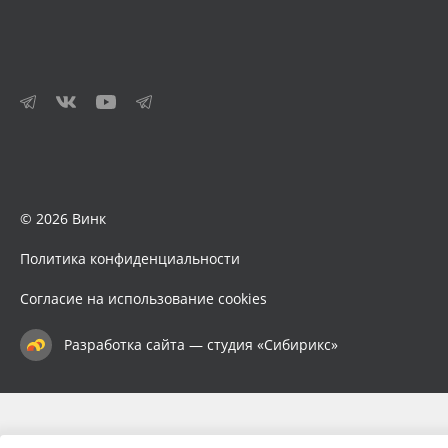
© 2026 Винк
Политика конфиденциальности
Согласие на использование cookies
Разработка сайта — студия «Сибирикс»