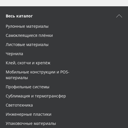
Весь каталог
Рулонные материалы
Самоклеящиеся плёнки
Листовые материалы
Чернила
Клей, скотчи и крепёж
Мобильные конструкции и POS-
материалы
Профильные системы
Сублимация и термотрансфер
Светотехника
Инженерные пластики
Упаковочные материалы