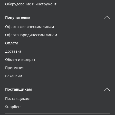
Оборудование и инструмент
Покупателям
Оферта физическим лицам
Оферта юридическим лицам
Оплата
Доставка
Обмен и возврат
Претензия
Вакансии
Поставщикам
Поставщикам
Suppliers