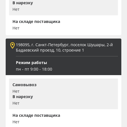
В нарезку
Нет
На складе поставщика
Нет
198095, г. Санкт-Петербург, поселок Шушары, 2-й
Бадаевский проезд, 10, строение 1
Режим работы
пн - пт 9:00 - 18:00
Самовывоз
Нет
В нарезку
Нет
На складе поставщика
Нет