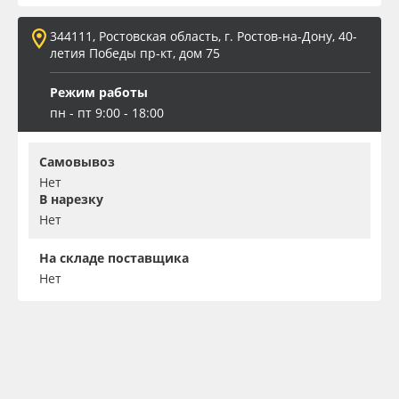
344111, Ростовская область, г. Ростов-на-Дону, 40-
летия Победы пр-кт, дом 75
Режим работы
пн - пт 9:00 - 18:00
Самовывоз
Нет
В нарезку
Нет
На складе поставщика
Нет