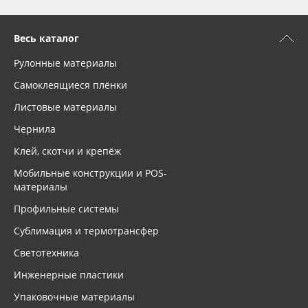
Весь каталог
Рулонные материалы
Самоклеящиеся плёнки
Листовые материалы
Чернила
Клей, скотчи и крепёж
Мобильные конструкции и POS-
материалы
Профильные системы
Сублимация и термотрансфер
Светотехника
Инженерные пластики
Упаковочные материалы