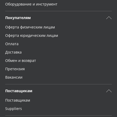
Оборудование и инструмент
Покупателям
Оферта физическим лицам
Оферта юридическим лицам
Оплата
Доставка
Обмен и возврат
Претензия
Вакансии
Поставщикам
Поставщикам
Suppliers