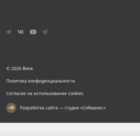
© 2026 Винк
Политика конфиденциальности
Согласие на использование cookies
Разработка сайта — студия «Сибирикс»