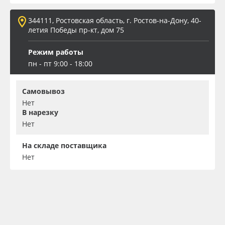
344111, Ростовская область, г. Ростов-на-Дону, 40-
летия Победы пр-кт, дом 75
Режим работы
пн - пт 9:00 - 18:00
Самовывоз
Нет
В нарезку
Нет
На складе поставщика
Нет