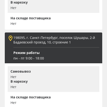
В нарезку
Нет
На складе поставщика
Нет
198095, г. Санкт-Петербург, поселок Шушары, 2-й
Бадаевский проезд, 10, строение 1
Режим работы
пн - пт 9:00 - 18:00
Самовывоз
Нет
В нарезку
Нет
На складе поставщика
Нет