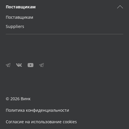
Поставщикам
Поставщикам
Suppliers
© 2026 Винк
Политика конфиденциальности
Согласие на использование cookies