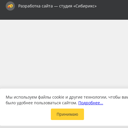
Разработка сайта — студия «Сибирикс»
Мы используем файлы cookie и другие технологии, чтобы ва
было удобнее пользоваться сайтом.
Подробнее…
Принимаю