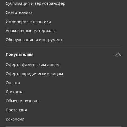
Сублимация и термотрансфер
Светотехника
Инженерные пластики
Упаковочные материалы
Оборудование и инструмент
Покупателям
Оферта физическим лицам
Оферта юридическим лицам
Оплата
Доставка
Обмен и возврат
Претензия
Вакансии