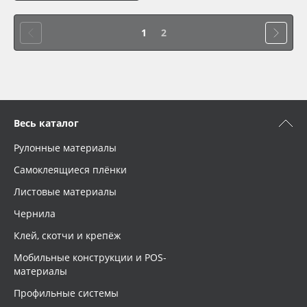
1
2
Весь каталог
Рулонные материалы
Самоклеящиеся плёнки
Листовые материалы
Чернила
Клей, скотчи и крепёж
Мобильные конструкции и POS-
материалы
Профильные системы