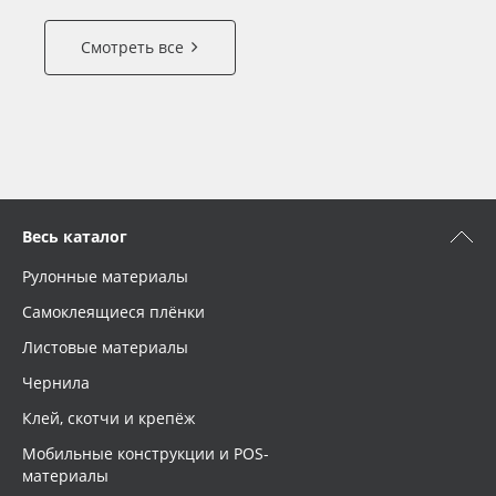
Смотреть все
Весь каталог
Рулонные материалы
Самоклеящиеся плёнки
Листовые материалы
Чернила
Клей, скотчи и крепёж
Мобильные конструкции и POS-
материалы