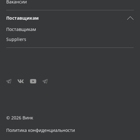
Вакансии
Поставщикам
Поставщикам
Suppliers
© 2026 Винк
Политика конфиденциальности