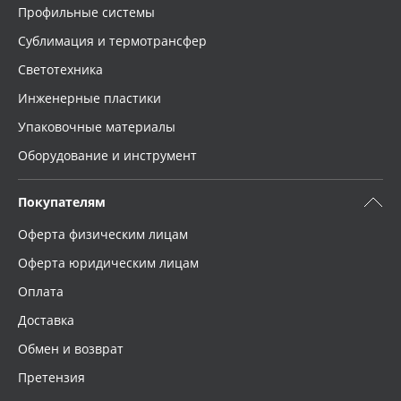
Профильные системы
Сублимация и термотрансфер
Светотехника
Инженерные пластики
Упаковочные материалы
Оборудование и инструмент
Покупателям
Оферта физическим лицам
Оферта юридическим лицам
Оплата
Доставка
Обмен и возврат
Претензия