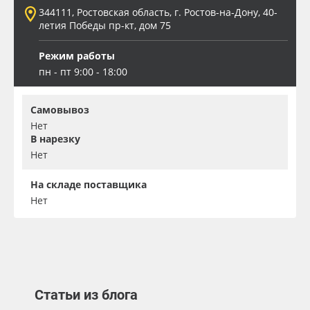
344111, Ростовская область, г. Ростов-на-Дону, 40-
летия Победы пр-кт, дом 75
Режим работы
пн - пт 9:00 - 18:00
Самовывоз
Нет
В нарезку
Нет
На складе поставщика
Нет
Статьи из блога