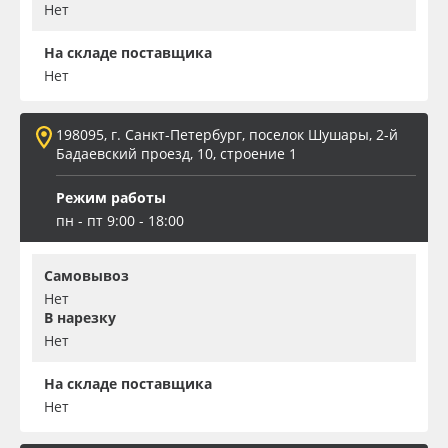
Нет
На складе поставщика
Нет
198095, г. Санкт-Петербург, поселок Шушары, 2-й
Бадаевский проезд, 10, строение 1
Режим работы
пн - пт 9:00 - 18:00
Самовывоз
Нет
В нарезку
Нет
На складе поставщика
Нет