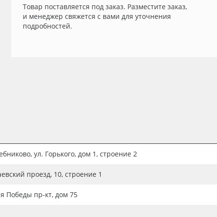
Товар поставляется под заказ. Разместите заказ,
и менеджер свяжется с вами для уточнения
подробностей.
бниково, ул. Горького, дом 1, строение 2
аевский проезд, 10, строение 1
ия Победы пр-кт, дом 75