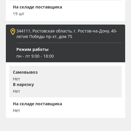
На складе поставщика
19 шт
344111, Ростовская область, г. Ростов-на-Дону, 40-
летия Победы пр-кт, дом 75
Режим работы
пн - пт 9:00 - 18:00
Самовывоз
Нет
В нарезку
Нет
На складе поставщика
Нет