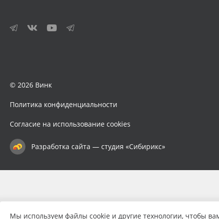
© 2026 Винк
Политика конфиденциальности
Согласие на использование cookies
Разработка сайта — студия «Сибирикс»
Мы используем файлы cookie и другие технологии, чтобы ва