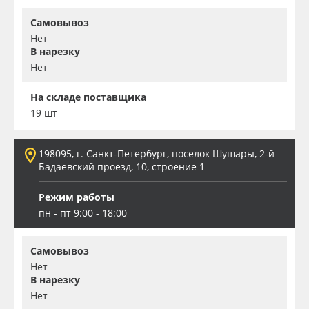
Самовывоз
Нет
В нарезку
Нет
На складе поставщика
19 шт
198095, г. Санкт-Петербург, поселок Шушары, 2-й
Бадаевский проезд, 10, строение 1
Режим работы
пн - пт 9:00 - 18:00
Самовывоз
Нет
В нарезку
Нет