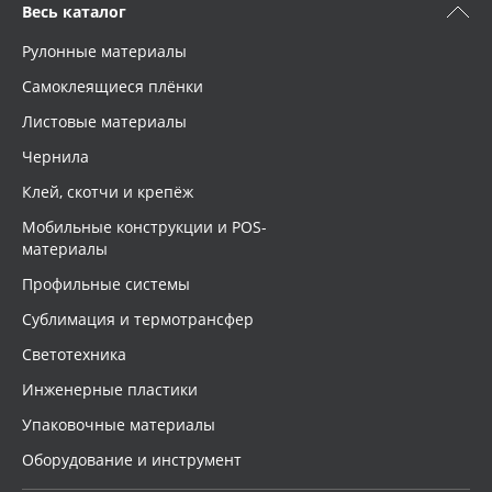
Весь каталог
Рулонные материалы
Самоклеящиеся плёнки
Листовые материалы
Чернила
Клей, скотчи и крепёж
Мобильные конструкции и POS-
материалы
Профильные системы
Сублимация и термотрансфер
Светотехника
Инженерные пластики
Упаковочные материалы
Оборудование и инструмент