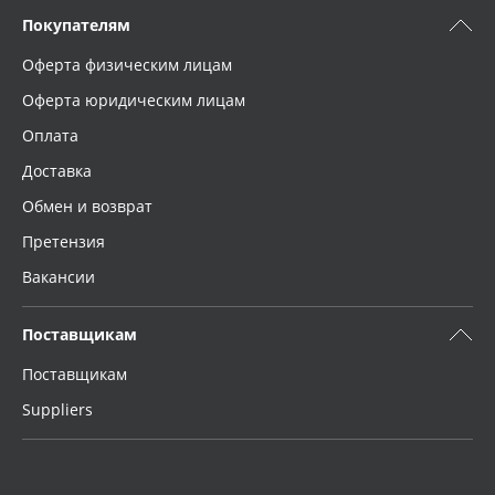
Покупателям
Оферта физическим лицам
Оферта юридическим лицам
Оплата
Доставка
Обмен и возврат
Претензия
Вакансии
Поставщикам
Поставщикам
Suppliers