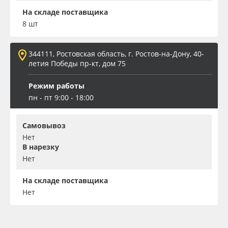
На складе поставщика
8 шт
344111, Ростовская область, г. Ростов-на-Дону, 40-
летия Победы пр-кт, дом 75
Режим работы
пн - пт 9:00 - 18:00
Самовывоз
Нет
В нарезку
Нет
На складе поставщика
Нет