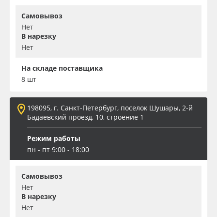
Самовывоз
Нет
В нарезку
Нет
На складе поставщика
8 шт
198095, г. Санкт-Петербург, поселок Шушары, 2-й
Бадаевский проезд, 10, строение 1
Режим работы
пн - пт 9:00 - 18:00
Самовывоз
Нет
В нарезку
Нет