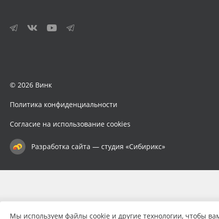
© 2026 Винк
Политика конфиденциальности
Согласие на использование cookies
Разработка сайта — студия «Сибирикс»
Мы используем файлы cookie и другие технологии, чтобы ва