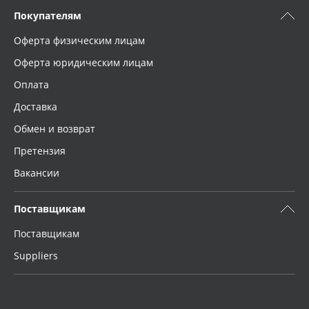
Покупателям
Оферта физическим лицам
Оферта юридическим лицам
Оплата
Доставка
Обмен и возврат
Претензия
Вакансии
Поставщикам
Поставщикам
Suppliers