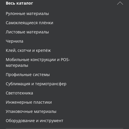
Весь каталог
Рулонные материалы
Самоклеящиеся плёнки
Листовые материалы
Чернила
Клей, скотчи и крепёж
Мобильные конструкции и POS-
материалы
Профильные системы
Сублимация и термотрансфер
Светотехника
Инженерные пластики
Упаковочные материалы
Оборудование и инструмент