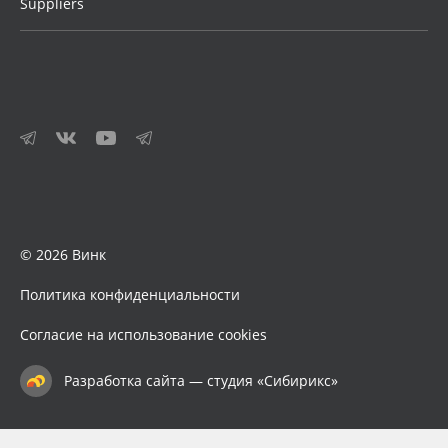
Suppliers
© 2026 Винк
Политика конфиденциальности
Согласие на использование cookies
Разработка сайта — студия «Сибирикс»