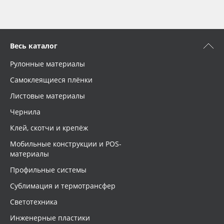
Весь каталог
Рулонные материалы
Самоклеящиеся плёнки
Листовые материалы
Чернила
Клей, скотчи и крепёж
Мобильные конструкции и POS-
материалы
Профильные системы
Сублимация и термотрансфер
Светотехника
Инженерные пластики