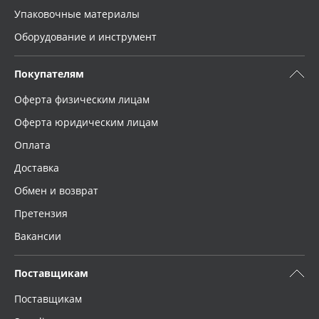
Упаковочные материалы
Оборудование и инструмент
Покупателям
Оферта физическим лицам
Оферта юридическим лицам
Оплата
Доставка
Обмен и возврат
Претензия
Вакансии
Поставщикам
Поставщикам