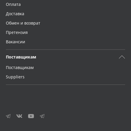
Оплата
Доставка
Обмен и возврат
Претензия
Вакансии
Поставщикам
Поставщикам
Suppliers