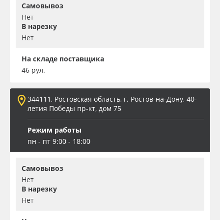
Самовывоз
Нет
В нарезку
Нет
На складе поставщика
46 рул.
344111, Ростовская область, г. Ростов-на-Дону, 40-
летия Победы пр-кт, дом 75
Режим работы
пн - пт 9:00 - 18:00
Самовывоз
Нет
В нарезку
Нет