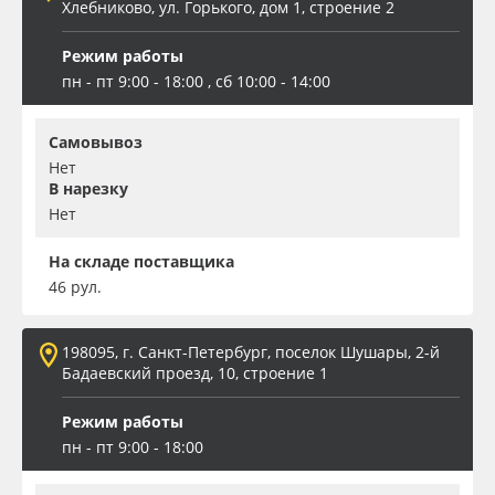
Хлебниково, ул. Горького, дом 1, строение 2
Режим работы
пн - пт 9:00 - 18:00 , сб 10:00 - 14:00
Самовывоз
Нет
В нарезку
Нет
На складе поставщика
46 рул.
198095, г. Санкт-Петербург, поселок Шушары, 2-й
Бадаевский проезд, 10, строение 1
Режим работы
пн - пт 9:00 - 18:00