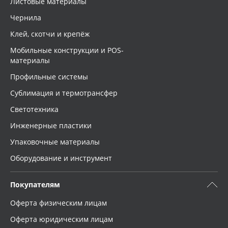
Листовые материалы
Чернила
Клей, скотчи и крепёж
Мобильные конструкции и POS-
материалы
Профильные системы
Сублимация и термотрансфер
Светотехника
Инженерные пластики
Упаковочные материалы
Оборудование и инструмент
Покупателям
Оферта физическим лицам
Оферта юридическим лицам