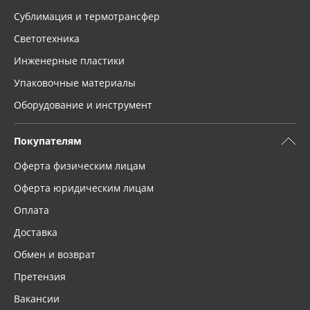
Сублимация и термотрансфер
Светотехника
Инженерные пластики
Упаковочные материалы
Оборудование и инструмент
Покупателям
Оферта физическим лицам
Оферта юридическим лицам
Оплата
Доставка
Обмен и возврат
Претензия
Вакансии