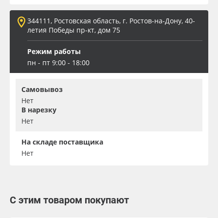
344111, Ростовская область, г. Ростов-на-Дону, 40-
летия Победы пр-кт, дом 75
Режим работы
пн - пт 9:00 - 18:00
Самовывоз
Нет
В нарезку
Нет
На складе поставщика
Нет
С этим товаром покупают