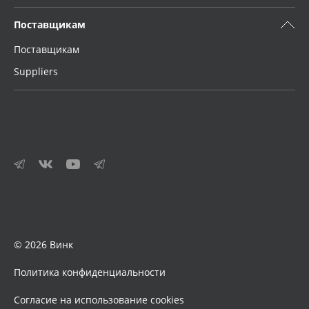
Поставщикам
Поставщикам
Suppliers
© 2026 Винк
Политика конфиденциальности
Согласие на использование cookies