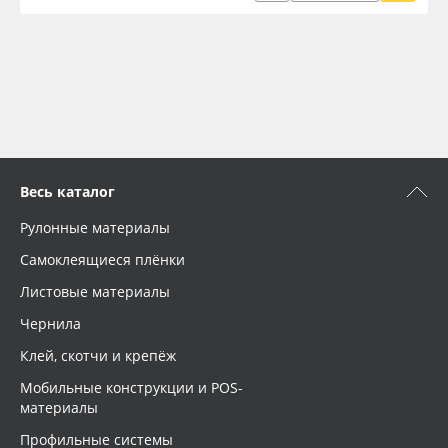
Весь каталог
Рулонные материалы
Самоклеящиеся плёнки
Листовые материалы
Чернила
Клей, скотчи и крепёж
Мобильные конструкции и POS-
материалы
Профильные системы