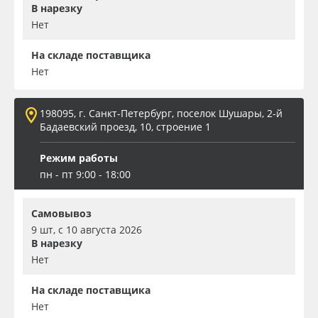
В нарезку
Нет
На складе поставщика
Нет
198095, г. Санкт-Петербург, поселок Шушары, 2-й
Бадаевский проезд, 10, строение 1
Режим работы
пн - пт 9:00 - 18:00
Самовывоз
9 шт, с 10 августа 2026
В нарезку
Нет
На складе поставщика
Нет