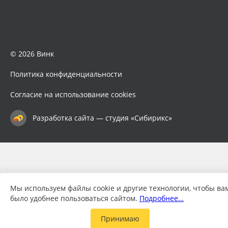
© 2026 Винк
Политика конфиденциальности
Согласие на использование cookies
Разработка сайта — студия «Сибирикс»
Мы используем файлы cookie и другие технологии, чтобы ва
было удобнее пользоваться сайтом.
Подробнее…
Принимаю