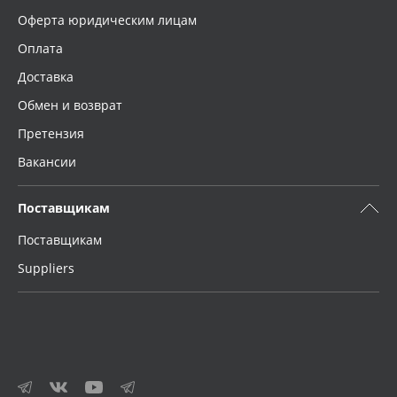
Оферта юридическим лицам
Оплата
Доставка
Обмен и возврат
Претензия
Вакансии
Поставщикам
Поставщикам
Suppliers