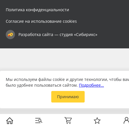
Политика конфиденциальности
Согласие на использование cookies
Разработка сайта — студия «Сибирикс»
Мы используем файлы cookie и другие технологии, чтобы ва
было удобнее пользоваться сайтом.
Подробнее…
Принимаю