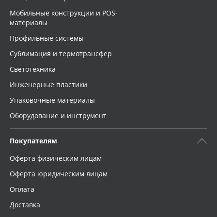
Мобильные конструкции и POS-
материалы
Профильные системы
Сублимация и термотрансфер
Светотехника
Инженерные пластики
Упаковочные материалы
Оборудование и инструмент
Покупателям
Оферта физическим лицам
Оферта юридическим лицам
Оплата
Доставка