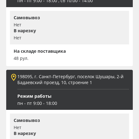
пн - пт 9:00 - 18:00 , сб 10:00 - 14:00
Самовывоз
Нет
В нарезку
Нет
На складе поставщика
48 рул.
198095, г. Санкт-Петербург, поселок Шушары, 2-й
Бадаевский проезд, 10, строение 1
Режим работы
пн - пт 9:00 - 18:00
Самовывоз
Нет
В нарезку