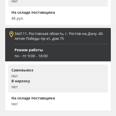
Нет
На складе поставщика
48 рул.
344111, Ростовская область, г. Ростов-на-Дону, 40-
летия Победы пр-кт, дом 75
Режим работы
пн - пт 9:00 - 18:00
Самовывоз
Нет
В нарезку
Нет
На складе поставщика
Нет