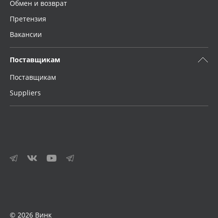
Обмен и возврат
Претензия
Вакансии
Поставщикам
Поставщикам
Suppliers
© 2026 Винк