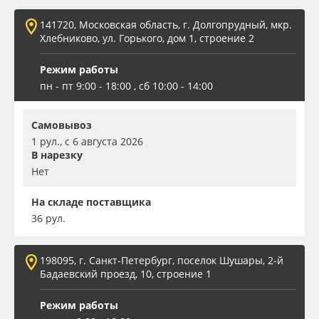
141720, Московская область, г. Долгопрудный, мкр.
Хлебниково, ул. Горького, дом 1, строение 2
Режим работы
пн - пт 9:00 - 18:00 , сб 10:00 - 14:00
Самовывоз
1 рул., с 6 августа 2026
В нарезку
Нет
На складе поставщика
36 рул.
198095, г. Санкт-Петербург, поселок Шушары, 2-й
Бадаевский проезд, 10, строение 1
Режим работы