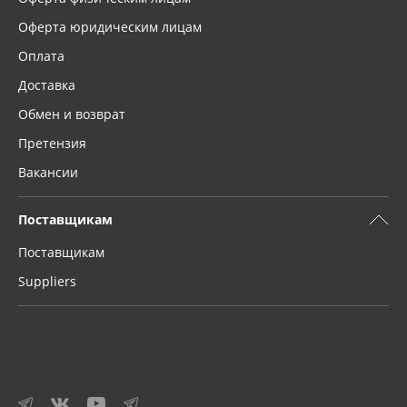
Оферта юридическим лицам
Оплата
Доставка
Обмен и возврат
Претензия
Вакансии
Поставщикам
Поставщикам
Suppliers