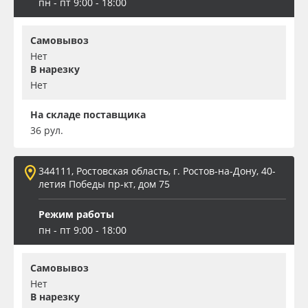
пн - пт 9:00 - 18:00
Самовывоз
Нет
В нарезку
Нет
На складе поставщика
36 рул.
344111, Ростовская область, г. Ростов-на-Дону, 40-
летия Победы пр-кт, дом 75
Режим работы
пн - пт 9:00 - 18:00
Самовывоз
Нет
В нарезку