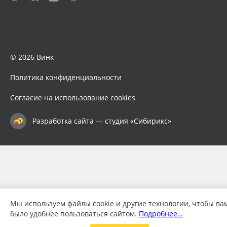
© 2026 Винк
Политика конфиденциальности
Согласие на использование cookies
Разработка сайта — студия «Сибирикс»
Мы используем файлы cookie и другие технологии, чтобы ва
было удобнее пользоваться сайтом.
Подробнее…