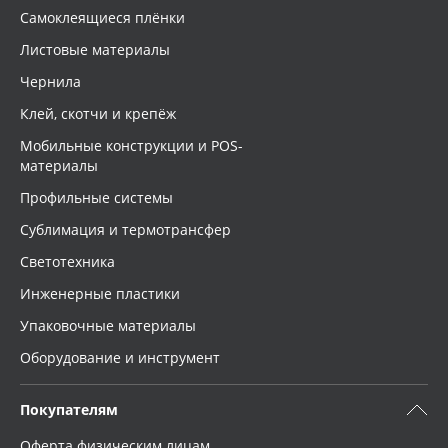
Самоклеящиеся плёнки
Листовые материалы
Чернила
Клей, скотчи и крепёж
Мобильные конструкции и POS-
материалы
Профильные системы
Сублимация и термотрансфер
Светотехника
Инженерные пластики
Упаковочные материалы
Оборудование и инструмент
Покупателям
Оферта физическим лицам