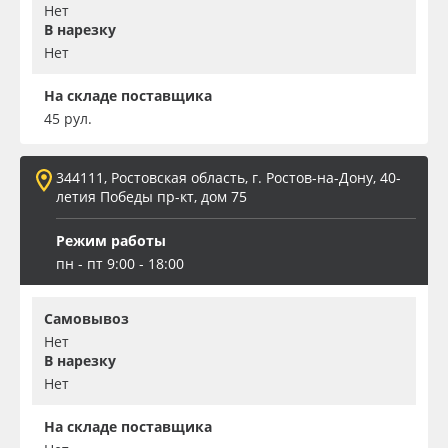
Нет
В нарезку
Нет
На складе поставщика
45 рул.
344111, Ростовская область, г. Ростов-на-Дону, 40-
летия Победы пр-кт, дом 75
Режим работы
пн - пт 9:00 - 18:00
Самовывоз
Нет
В нарезку
Нет
На складе поставщика