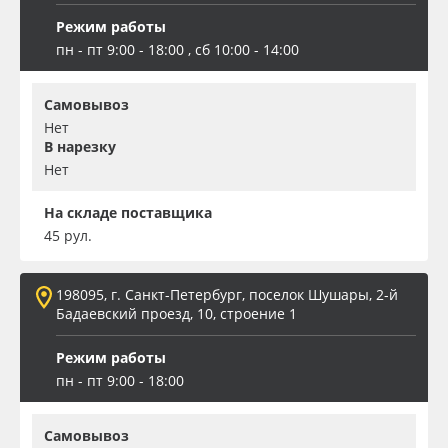
Режим работы
пн - пт 9:00 - 18:00 , сб 10:00 - 14:00
Самовывоз
Нет
В нарезку
Нет
На складе поставщика
45 рул.
198095, г. Санкт-Петербург, поселок Шушары, 2-й
Бадаевский проезд, 10, строение 1
Режим работы
пн - пт 9:00 - 18:00
Самовывоз