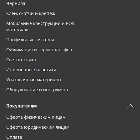
Чернила
Клей, скотчи и крепёж
Мобильные конструкции и POS-
материалы
Профильные системы
Сублимация и термотрансфер
Светотехника
Инженерные пластики
Упаковочные материалы
Оборудование и инструмент
Покупателям
Оферта физическим лицам
Оферта юридическим лицам
Оплата