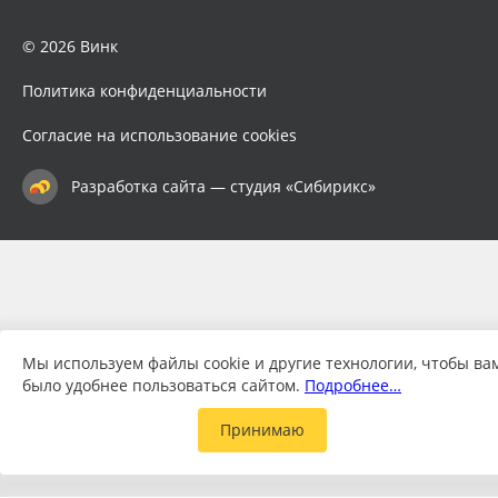
© 2026 Винк
Политика конфиденциальности
Согласие на использование cookies
Разработка сайта — студия «Сибирикс»
Мы используем файлы cookie и другие технологии, чтобы ва
было удобнее пользоваться сайтом.
Подробнее…
Принимаю