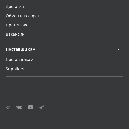
Доставка
Обмен и возврат
Претензия
Вакансии
Поставщикам
Поставщикам
Suppliers