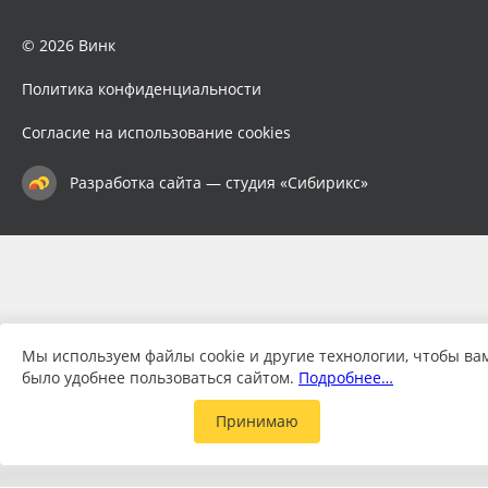
© 2026 Винк
Политика конфиденциальности
Согласие на использование cookies
Разработка сайта — студия «Сибирикс»
Мы используем файлы cookie и другие технологии, чтобы ва
было удобнее пользоваться сайтом.
Подробнее…
Принимаю