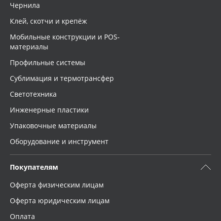
Чернила
Клей, скотчи и крепёж
Мобильные конструкции и POS-
материалы
Профильные системы
Сублимация и термотрансфер
Светотехника
Инженерные пластики
Упаковочные материалы
Оборудование и инструмент
Покупателям
Оферта физическим лицам
Оферта юридическим лицам
Оплата