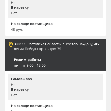
Нет
В нарезку
Нет
На складе поставщика
48 рул.
344111, Ростовская область, г. Ростов-на-Дону, 40-
летия Победы пр-кт, дом 75
Режим работы
пн - пт 9:00 - 18:00
Самовывоз
Нет
В нарезку
Нет
На складе поставщика