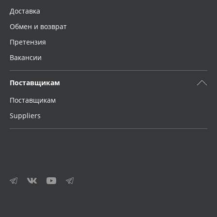
Доставка
Обмен и возврат
Претензия
Вакансии
Поставщикам
Поставщикам
Suppliers