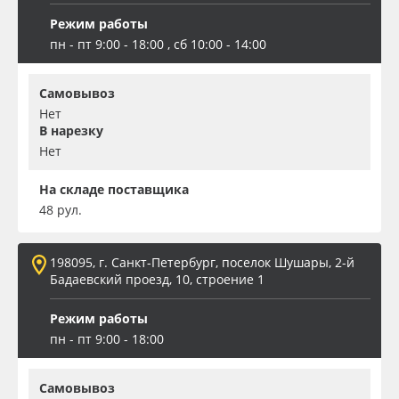
Режим работы
пн - пт 9:00 - 18:00 , сб 10:00 - 14:00
Самовывоз
Нет
В нарезку
Нет
На складе поставщика
48 рул.
198095, г. Санкт-Петербург, поселок Шушары, 2-й
Бадаевский проезд, 10, строение 1
Режим работы
пн - пт 9:00 - 18:00
Самовывоз