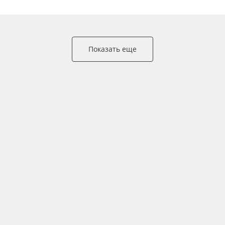
Показать еще