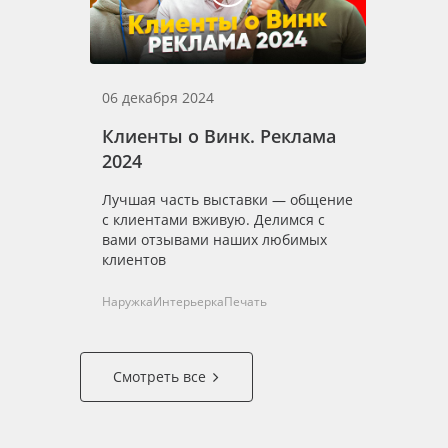
06 декабря 2024
Клиенты о Винк. Реклама
2024
Лучшая часть выставки — общение
с клиентами вживую. Делимся с
вами отзывами наших любимых
клиентов
Наружка
Интерьерка
Печать
Смотреть все