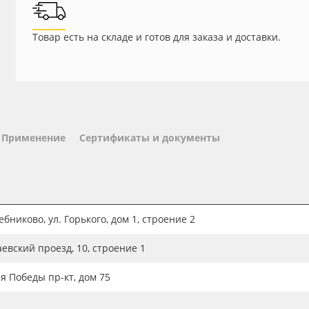
Товар есть на складе и готов для заказа и доставки.
Применение
Сертификаты и документы
бниково, ул. Горького, дом 1, строение 2
аевский проезд, 10, строение 1
ия Победы пр-кт, дом 75