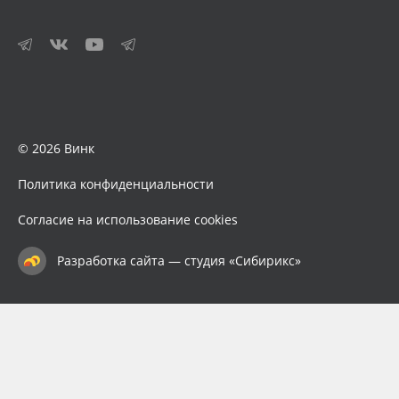
© 2026 Винк
Политика конфиденциальности
Согласие на использование cookies
Разработка сайта — студия «Сибирикс»