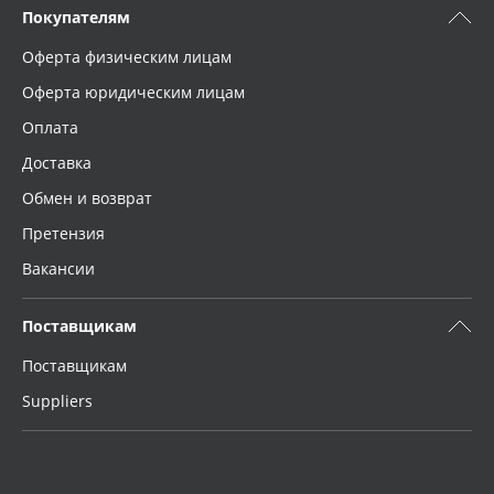
Покупателям
Оферта физическим лицам
Оферта юридическим лицам
Оплата
Доставка
Обмен и возврат
Претензия
Вакансии
Поставщикам
Поставщикам
Suppliers