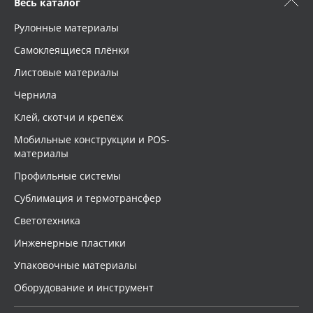
Весь каталог
Рулонные материалы
Самоклеящиеся плёнки
Листовые материалы
Чернила
Клей, скотчи и крепёж
Мобильные конструкции и POS-
материалы
Профильные системы
Сублимация и термотрансфер
Светотехника
Инженерные пластики
Упаковочные материалы
Оборудование и инструмент