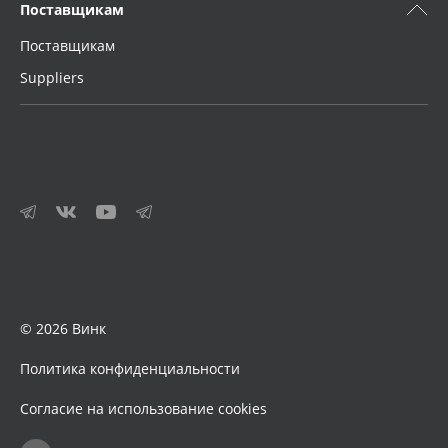
Поставщикам
Поставщикам
Suppliers
© 2026 Винк
Политика конфиденциальности
Согласие на использование cookies