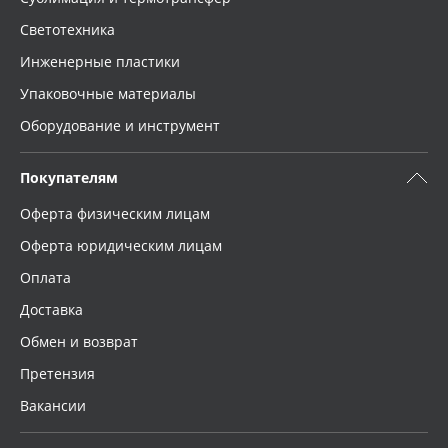
Светотехника
Инженерные пластики
Упаковочные материалы
Оборудование и инструмент
Покупателям
Оферта физическим лицам
Оферта юридическим лицам
Оплата
Доставка
Обмен и возврат
Претензия
Вакансии