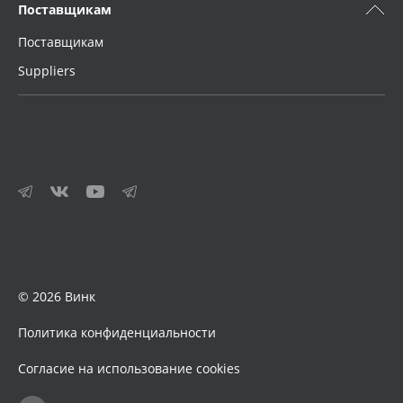
Поставщикам
Поставщикам
Suppliers
© 2026 Винк
Политика конфиденциальности
Согласие на использование cookies