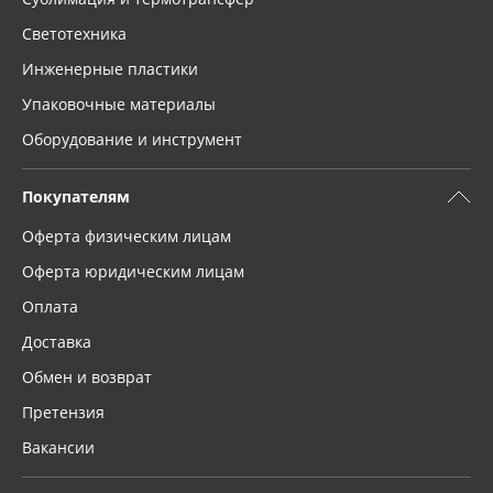
Светотехника
Инженерные пластики
Упаковочные материалы
Оборудование и инструмент
Покупателям
Оферта физическим лицам
Оферта юридическим лицам
Оплата
Доставка
Обмен и возврат
Претензия
Вакансии