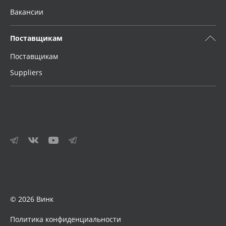
Вакансии
Поставщикам
Поставщикам
Suppliers
© 2026 Винк
Политика конфиденциальности