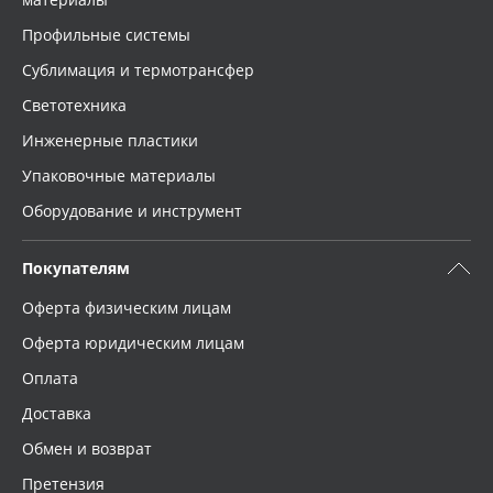
Профильные системы
Сублимация и термотрансфер
Светотехника
Инженерные пластики
Упаковочные материалы
Оборудование и инструмент
Покупателям
Оферта физическим лицам
Оферта юридическим лицам
Оплата
Доставка
Обмен и возврат
Претензия