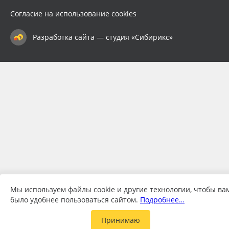
Согласие на использование cookies
Разработка сайта — студия «Сибирикс»
Мы используем файлы cookie и другие технологии, чтобы ва
было удобнее пользоваться сайтом.
Подробнее…
Принимаю