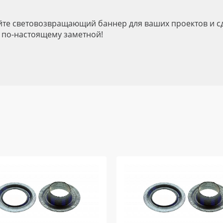
те световозвращающий баннер для ваших проектов и с
 по-настоящему заметной!