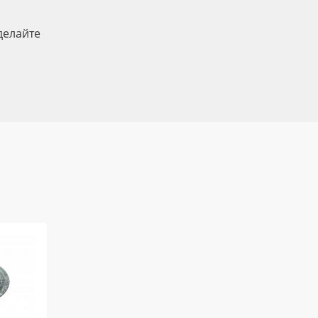
делайте