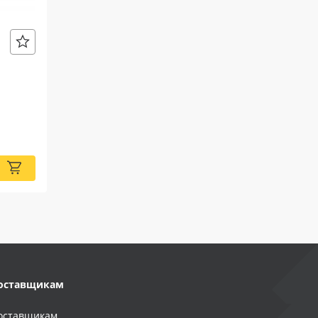
оставщикам
оставщикам