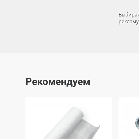
Выбирай
рекламу
Рекомендуем