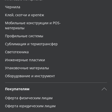
Чернила
Клей, скотчи и крепёж
Мобильные конструкции и POS-
материалы
Профильные системы
Сублимация и термотрансфер
Светотехника
Инженерные пластики
Упаковочные материалы
Оборудование и инструмент
Покупателям
Оферта физическим лицам
Оферта юридическим лицам