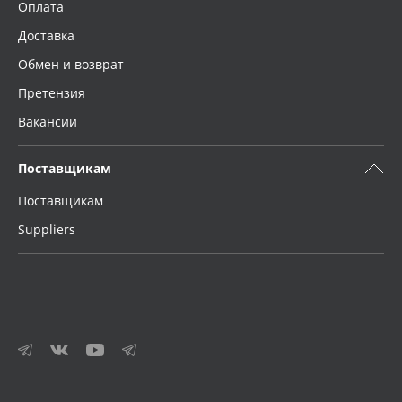
Оплата
Доставка
Обмен и возврат
Претензия
Вакансии
Поставщикам
Поставщикам
Suppliers