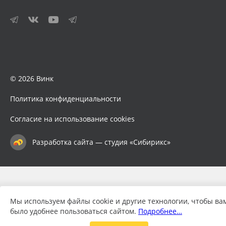
© 2026 Винк
Политика конфиденциальности
Согласие на использование cookies
Разработка сайта — студия «Сибирикс»
Мы используем файлы cookie и другие технологии, чтобы ва
было удобнее пользоваться сайтом.
Подробнее…