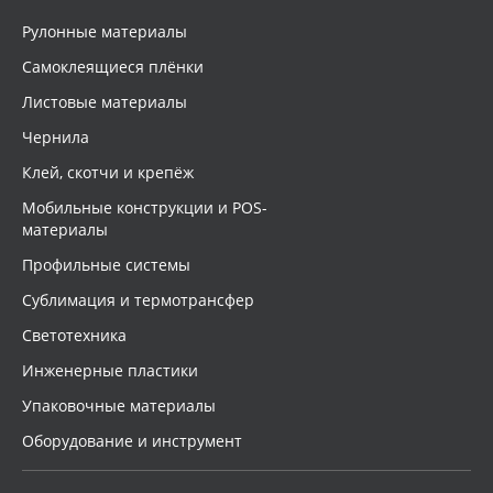
Рулонные материалы
Самоклеящиеся плёнки
Листовые материалы
Чернила
Клей, скотчи и крепёж
Мобильные конструкции и POS-
материалы
Профильные системы
Сублимация и термотрансфер
Светотехника
Инженерные пластики
Упаковочные материалы
Оборудование и инструмент