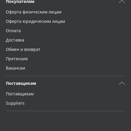
Покупателям
Оферта физическим лицам
Оферта юридическим лицам
Оплата
Доставка
Обмен и возврат
Претензия
Вакансии
Поставщикам
Поставщикам
Suppliers