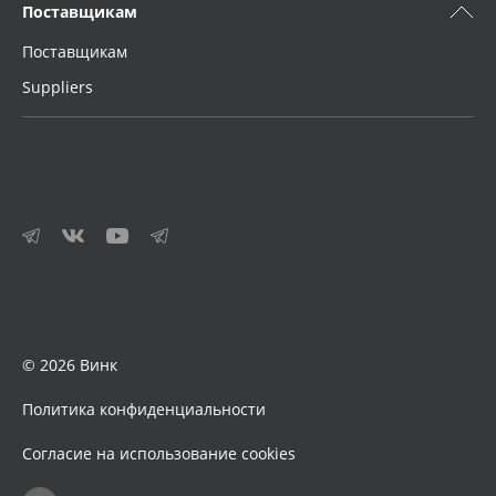
Поставщикам
Поставщикам
Suppliers
© 2026 Винк
Политика конфиденциальности
Согласие на использование cookies