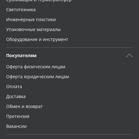
Светотехника
Инженерные пластики
Упаковочные материалы
Оборудование и инструмент
Покупателям
Оферта физическим лицам
Оферта юридическим лицам
Оплата
Доставка
Обмен и возврат
Претензия
Вакансии