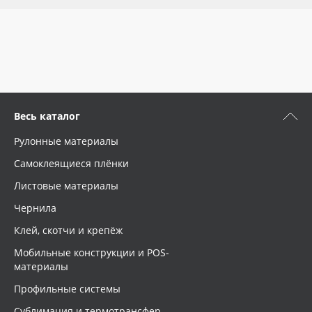
Весь каталог
Рулонные материалы
Самоклеящиеся плёнки
Листовые материалы
Чернила
Клей, скотчи и крепёж
Мобильные конструкции и POS-
материалы
Профильные системы
Сублимация и термотрансфер