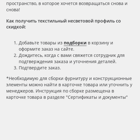
пространство, в которое хочется возвращаться снова и
снова!
Как получить текстильный несветовой профиль со
скидкой:
Добавьте товары из
подборки
в корзину и
оформите заказ на сайте.
Дождитесь, когда с вами свяжется сотрудник для
подтверждения заказа и уточнения деталей.
Подтвердите заказ.
*Необходимую для сборки фурнитуру и конструкционные
элементы можно найти в карточке товара или уточнить у
менеджеров. Инструкция по сборке размещена в
карточке товара в разделе "Сертификаты и документы"