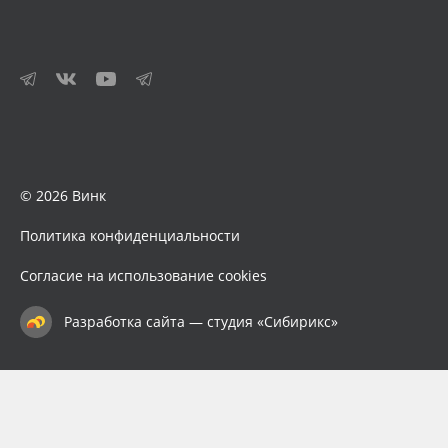
© 2026 Винк
Политика конфиденциальности
Согласие на использование cookies
Разработка сайта — студия «Сибирикс»