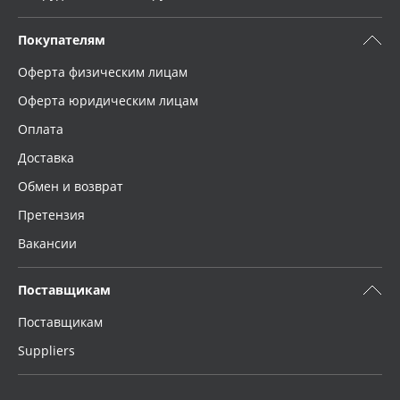
Покупателям
Оферта физическим лицам
Оферта юридическим лицам
Оплата
Доставка
Обмен и возврат
Претензия
Вакансии
Поставщикам
Поставщикам
Suppliers