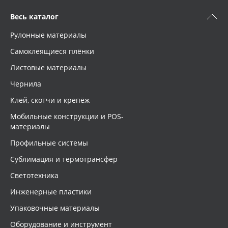
Весь каталог
Рулонные материалы
Самоклеящиеся плёнки
Листовые материалы
Чернила
Клей, скотчи и крепёж
Мобильные конструкции и POS-
материалы
Профильные системы
Сублимация и термотрансфер
Светотехника
Инженерные пластики
Упаковочные материалы
Оборудование и инструмент