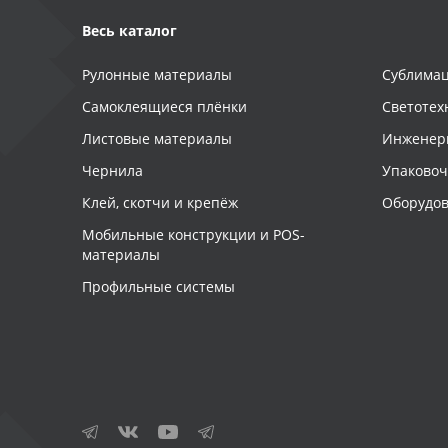
Весь каталог
Рулонные материалы
Сублимац
Самоклеящиеся плёнки
Светотех
Листовые материалы
Инженер
Чернила
Упаково
Клей, скотчи и крепёж
Оборудов
Мобильные конструкции и POS-
материалы
Профильные системы