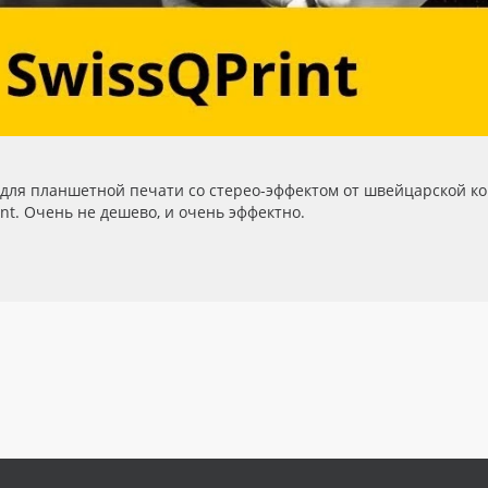
для планшетной печати со стерео-эффектом от швейцарской к
int. Очень не дешево, и очень эффектно.