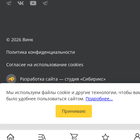
© 2026 Винк
Политика конфиденциальности
Согласие на использование cookies
Разработка сайта — студия «Сибирикс»
Мы используем файлы cookie и другие технологии, чтобы ва
было удобнее пользоваться сайтом.
Подробнее…
Принимаю