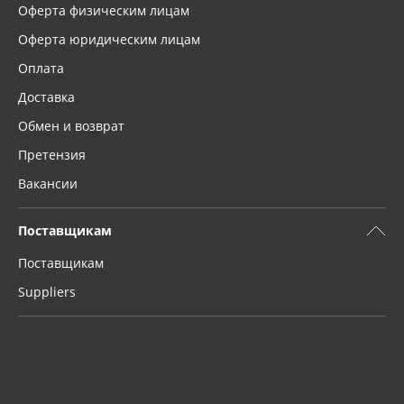
Оферта физическим лицам
Оферта юридическим лицам
Оплата
Доставка
Обмен и возврат
Претензия
Вакансии
Поставщикам
Поставщикам
Suppliers