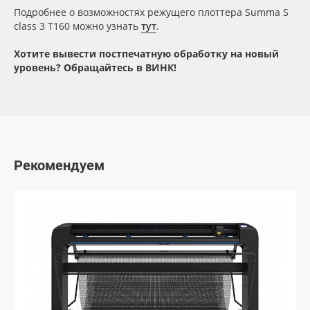
Подробнее о возможностях режущего плоттера Summa S
class 3 T160 можно узнать
тут
.
Хотите вывести постпечатную обработку на новый
уровень? Обращайтесь в ВИНК!
Рекомендуем