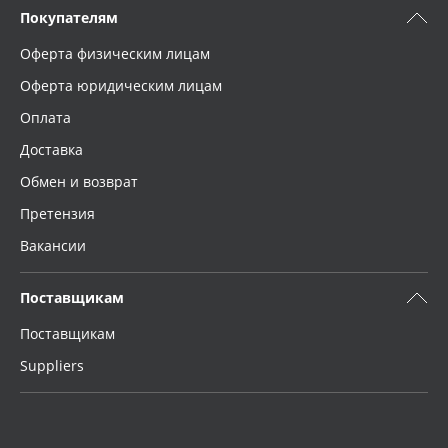
Покупателям
Оферта физическим лицам
Оферта юридическим лицам
Оплата
Доставка
Обмен и возврат
Претензия
Вакансии
Поставщикам
Поставщикам
Suppliers