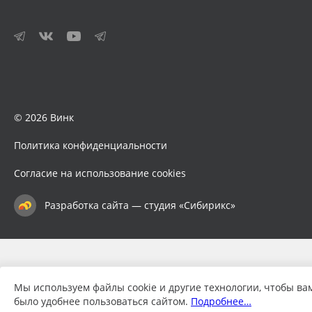
© 2026 Винк
Политика конфиденциальности
Согласие на использование cookies
Разработка сайта — студия «Сибирикс»
Мы используем файлы cookie и другие технологии, чтобы ва
было удобнее пользоваться сайтом.
Подробнее…