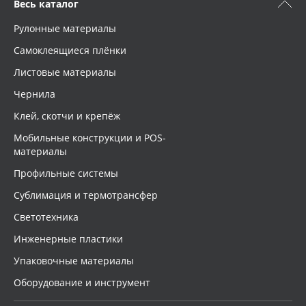
Весь каталог
Рулонные материалы
Самоклеящиеся плёнки
Листовые материалы
Чернила
Клей, скотчи и крепёж
Мобильные конструкции и POS-
материалы
Профильные системы
Сублимация и термотрансфер
Светотехника
Инженерные пластики
Упаковочные материалы
Оборудование и инструмент