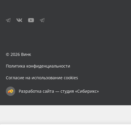
© 2026 Винк
Политика конфиденциальности
Согласие на использование cookies
Разработка сайта — студия «Сибирикс»