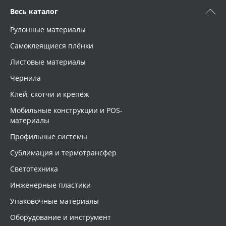
Весь каталог
Рулонные материалы
Самоклеящиеся плёнки
Листовые материалы
Чернила
Клей, скотчи и крепёж
Мобильные конструкции и POS-
материалы
Профильные системы
Сублимация и термотрансфер
Светотехника
Инженерные пластики
Упаковочные материалы
Оборудование и инструмент