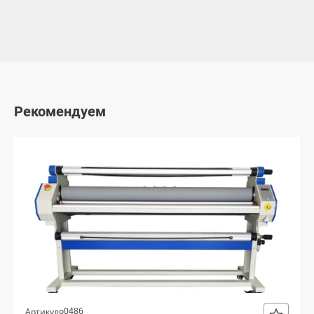
Рекомендуем
о0486
Артикул