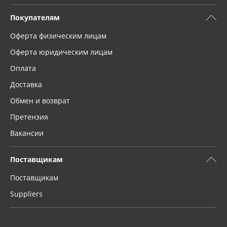
Покупателям
Оферта физическим лицам
Оферта юридическим лицам
Оплата
Доставка
Обмен и возврат
Претензия
Вакансии
Поставщикам
Поставщикам
Suppliers