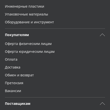
Инженерные пластики
Упаковочные материалы
Оборудование и инструмент
Покупателям
Оферта физическим лицам
Оферта юридическим лицам
Оплата
Доставка
Обмен и возврат
Претензия
Вакансии
Поставщикам