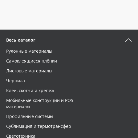
Весь каталог
Рулонные материалы
Самоклеящиеся плёнки
Листовые материалы
Чернила
Клей, скотчи и крепёж
Мобильные конструкции и POS-
материалы
Профильные системы
Сублимация и термотрансфер
Светотехника