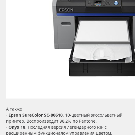
А также
·
Epson SureColor SC-80610
. 10-цветный экосольветный
принтер. Воспроизводит 98,2% по Pantone.
·
Onyx 18
. Последняя версия легендарного RIP с
расширенным функционалом управления цветом.