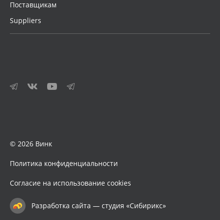
Поставщикам
Suppliers
© 2026 Винк
Политика конфиденциальности
Согласие на использование cookies
Разработка сайта — студия «Сибирикс»