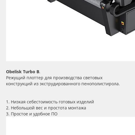
Obelisk Turbo B
.
Режущий плоттер для производства световых
конструкций из экструдированного пенополистирола.
1. Низкая себестоимость готовых изделий
2. Небольшой вес и простота монтажа
3. Простое и удобное ПО