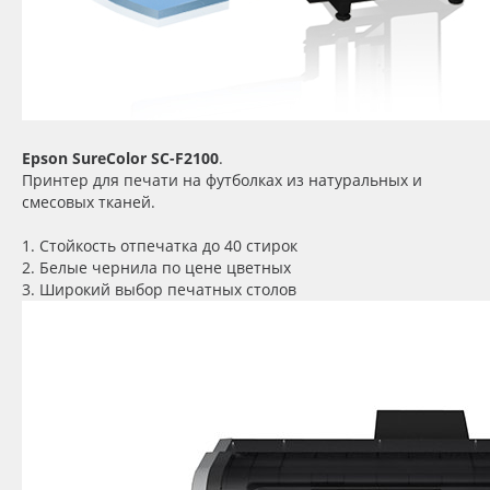
Epson SureColor SC-F2100
.
Принтер для печати на футболках из натуральных и
смесовых тканей.
1. Стойкость отпечатка до 40 стирок
2. Белые чернила по цене цветных
3. Широкий выбор печатных столов