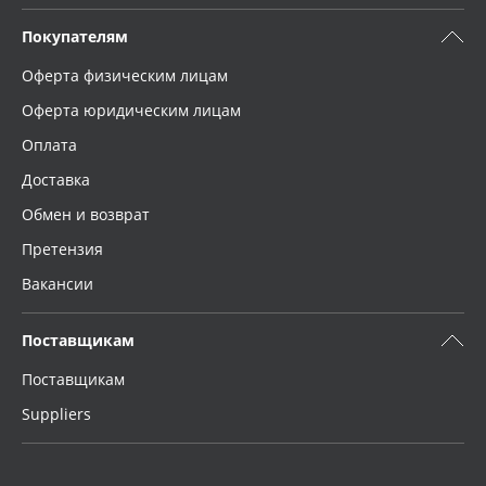
Покупателям
Оферта физическим лицам
Оферта юридическим лицам
Оплата
Доставка
Обмен и возврат
Претензия
Вакансии
Поставщикам
Поставщикам
Suppliers