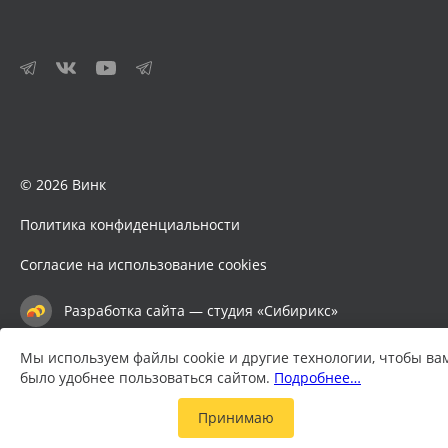
© 2026 Винк
Политика конфиденциальности
Согласие на использование cookies
Разработка сайта — студия «Сибирикс»
Мы используем файлы cookie и другие технологии, чтобы ва
было удобнее пользоваться сайтом.
Подробнее…
Принимаю