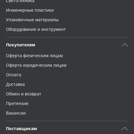
Светотехника
Инженерные пластики
Упаковочные материалы
Оборудование и инструмент
Покупателям
Оферта физическим лицам
Оферта юридическим лицам
Оплата
Доставка
Обмен и возврат
Претензия
Вакансии
Поставщикам