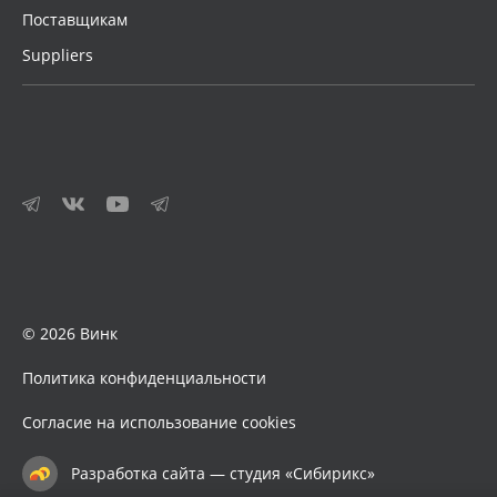
Поставщикам
Suppliers
© 2026 Винк
Политика конфиденциальности
Согласие на использование cookies
Разработка сайта — студия «Сибирикс»